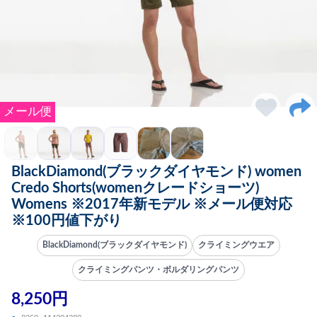
メール便
BlackDiamond(ブラックダイヤモンド) women
Credo Shorts(womenクレードショーツ)
Womens ※2017年新モデル ※メール便対応
※100円値下がり
BlackDiamond(ブラックダイヤモンド)
クライミングウエア
クライミングパンツ・ボルダリングパンツ
8,250円