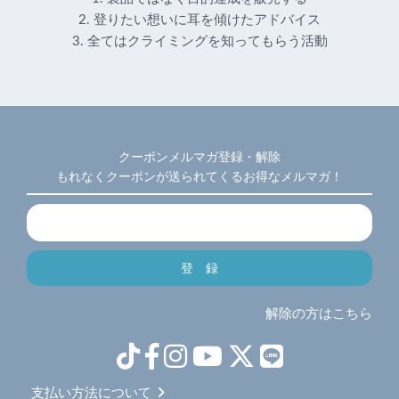
2. 登りたい想いに耳を傾けたアドバイス
3. 全てはクライミングを知ってもらう活動
クーポンメルマガ登録・解除
もれなくクーポンが送られてくるお得なメルマガ！
解除の方はこちら
支払い方法について