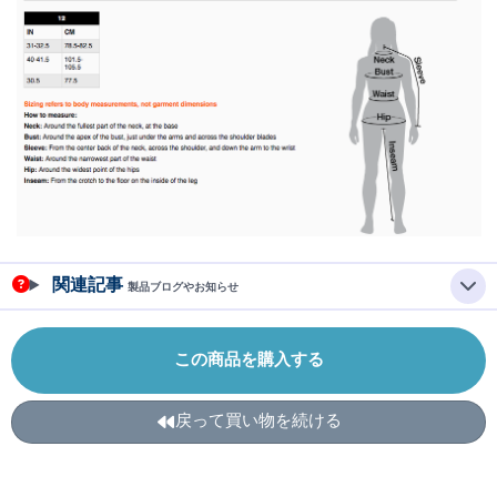
関連記事
製品ブログやお知らせ
この商品を購入する
戻って買い物を続ける