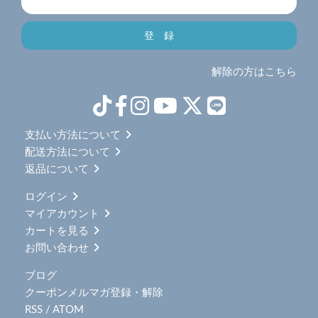
解除の方はこちら
支払い方法について
配送方法について
返品について
ログイン
マイアカウント
カートを見る
お問い合わせ
ブログ
クーポンメルマガ登録・解除
RSS
/
ATOM