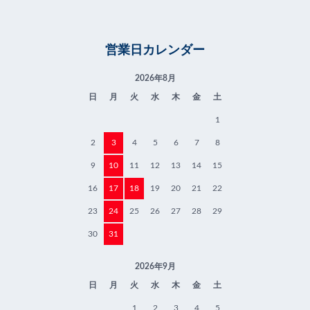
営業日カレンダー
2026年8月
日
月
火
水
木
金
土
1
2
3
4
5
6
7
8
9
10
11
12
13
14
15
16
17
18
19
20
21
22
23
24
25
26
27
28
29
30
31
2026年9月
日
月
火
水
木
金
土
1
2
3
4
5