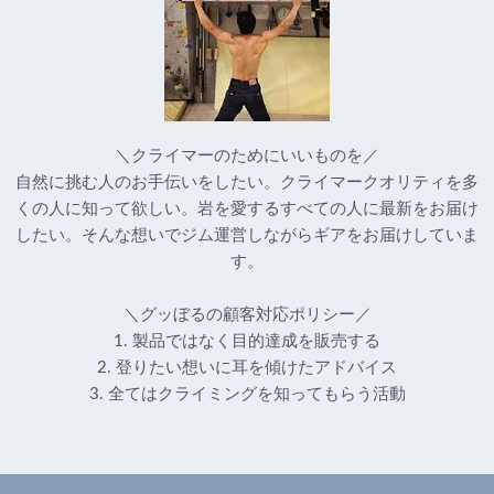
＼クライマーのためにいいものを／
自然に挑む人のお手伝いをしたい。クライマークオリティを多
くの人に知って欲しい。岩を愛するすべての人に最新をお届け
したい。そんな想いでジム運営しながらギアをお届けしていま
す。
＼グッぼるの顧客対応ポリシー／
1. 製品ではなく目的達成を販売する
2. 登りたい想いに耳を傾けたアドバイス
3. 全てはクライミングを知ってもらう活動