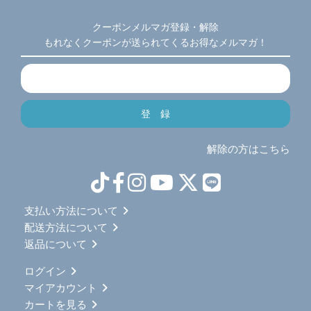
クーポンメルマガ登録・解除
もれなくクーポンが送られてくるお得なメルマガ！
解除の方はこちら
支払い方法について
配送方法について
返品について
ログイン
マイアカウント
カートを見る