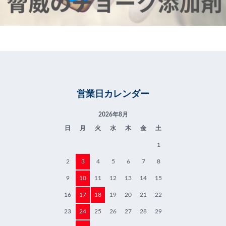
営業日カレンダー
2026年8月
日
月
火
水
木
金
土
1
2
3
4
5
6
7
8
9
10
11
12
13
14
15
16
17
18
19
20
21
22
23
24
25
26
27
28
29