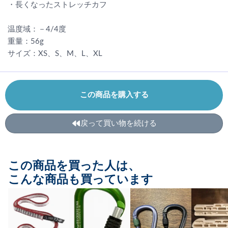
・長くなったストレッチカフ
温度域：－4/4度
重量：56g
サイズ：XS、S、M、L、XL
この商品を購入する
戻って買い物を続ける
この商品を買った人は、
こんな商品も買っています