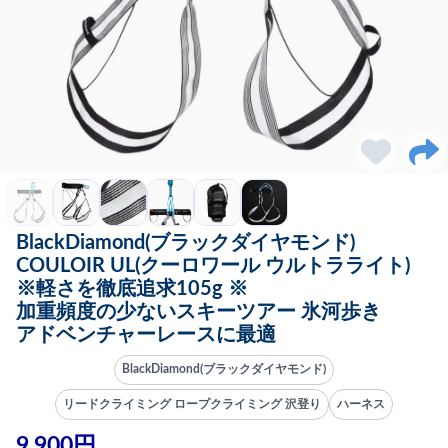
BlackDiamond(ブラックダイヤモンド)
COULOIR UL(クーロワール ウルトラライト)
※軽さを徹底追求105g ※
加重頻度の少ないスキーツアー 氷河歩き
アドベンチャーレースに最適
BlackDiamond(ブラックダイヤモンド)
リードクライミング ロープクライミング 沢登り
ハーネス
9,900円