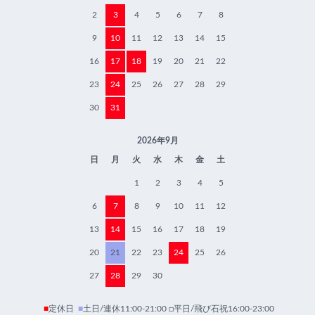
2
3
4
5
6
7
8
9
10
11
12
13
14
15
16
17
18
19
20
21
22
23
24
25
26
27
28
29
30
31
2026年9月
日
月
火
水
木
金
土
1
2
3
4
5
6
7
8
9
10
11
12
13
14
15
16
17
18
19
20
21
22
23
24
25
26
27
28
29
30
■
定休日
■
土日/連休11:00-21:00 □平日/飛び石祝16:00-23:00