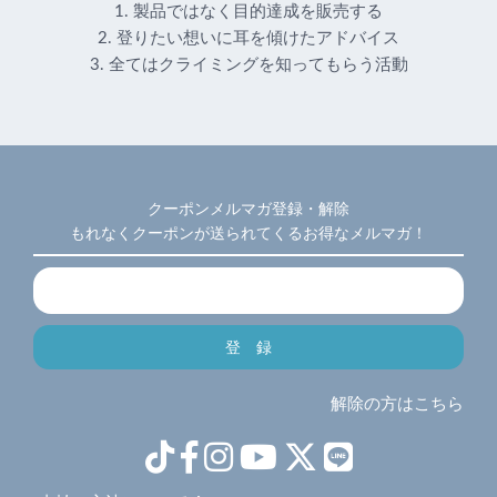
1. 製品ではなく目的達成を販売する
2. 登りたい想いに耳を傾けたアドバイス
3. 全てはクライミングを知ってもらう活動
クーポンメルマガ登録・解除
もれなくクーポンが送られてくるお得なメルマガ！
解除の方はこちら