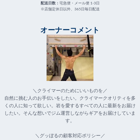
配送日数：
宅急便・メール便 1-3日
※店舗定休日以外、365日毎日配送
オーナーコメント
＼クライマーのためにいいものを／
自然に挑む人のお手伝いをしたい。クライマークオリティを多
くの人に知って欲しい。岩を愛するすべての人に最新をお届け
したい。そんな想いでジム運営しながらギアをお届けしていま
す。
＼グッぼるの顧客対応ポリシー／