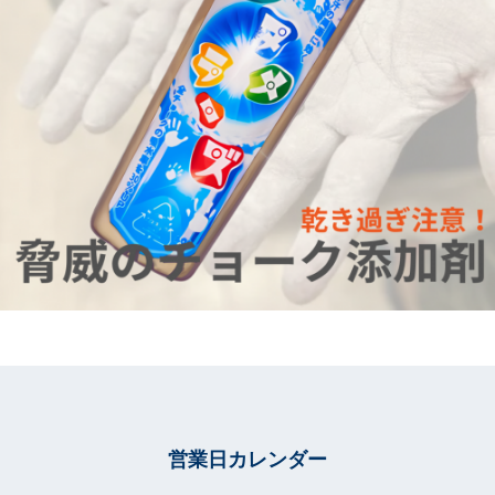
営業日カレンダー