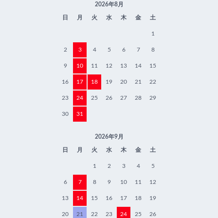
2026年8月
日
月
火
水
木
金
土
1
2
3
4
5
6
7
8
9
10
11
12
13
14
15
16
17
18
19
20
21
22
23
24
25
26
27
28
29
30
31
2026年9月
日
月
火
水
木
金
土
1
2
3
4
5
6
7
8
9
10
11
12
13
14
15
16
17
18
19
20
21
22
23
24
25
26