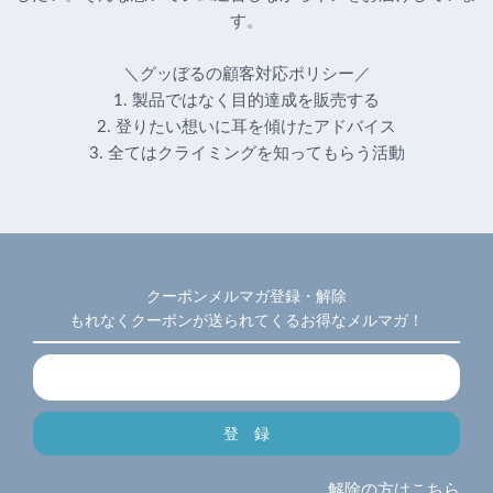
す。
＼グッぼるの顧客対応ポリシー／
1. 製品ではなく目的達成を販売する
2. 登りたい想いに耳を傾けたアドバイス
3. 全てはクライミングを知ってもらう活動
クーポンメルマガ登録・解除
もれなくクーポンが送られてくるお得なメルマガ！
解除の方はこちら