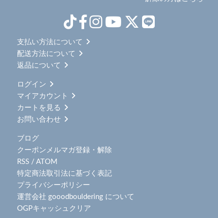
支払い方法について
配送方法について
返品について
ログイン
マイアカウント
カートを見る
お問い合わせ
ブログ
クーポンメルマガ登録・解除
RSS
/
ATOM
特定商法取引法に基づく表記
プライバシーポリシー
運営会社 gooodbouldering について
OGPキャッシュクリア