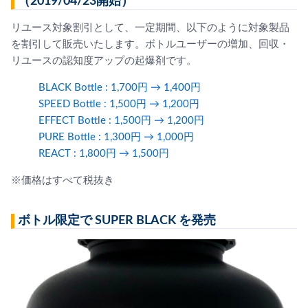
（2019/04/23開始）
リユース対象割引として、一定期間、以下のように対象製品
を割引して販売いたします。ボトルユーザーの増加、回収・
リユースの認知度アップの起爆剤です。
BLACK Bottle : 1,700円 → 1,400円
SPEED Bottle : 1,500円 → 1,200円
EFFECT Bottle : 1,500円 → 1,200円
PURE Bottle : 1,300円 → 1,000円
REACT : 1,800円 → 1,500円
※価格はすべて税抜き
ボトル限定で SUPER BLACK を発売