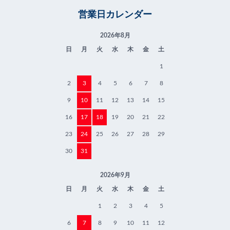
営業日カレンダー
2026年8月
日
月
火
水
木
金
土
1
2
3
4
5
6
7
8
9
10
11
12
13
14
15
16
17
18
19
20
21
22
23
24
25
26
27
28
29
30
31
2026年9月
日
月
火
水
木
金
土
1
2
3
4
5
6
7
8
9
10
11
12