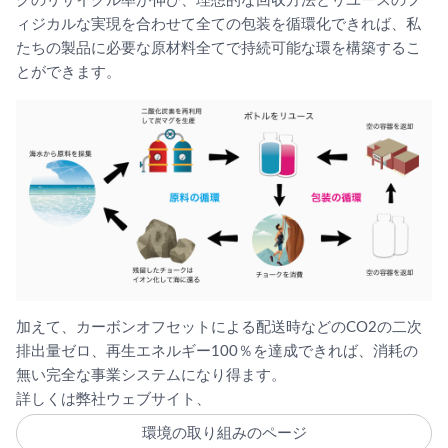
クのリサイクル率が伸び、理想的な回収方法とリユースのフ
ィジカルな実現を合わせて全ての包装を循環化できれば、私
たちの製品に必要な原材料全てで持続可能な環を構築するこ
とができます。
加えて、カーボンオフセットによる配送時などのCO2の二次
排出量ゼロ、再生エネルギー100％を達成できれば、消耗の
無い完全な事業システムになり得ます。
詳しくは弊社ウェブサイト、
環境の取り組みのページ