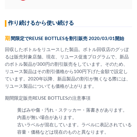
作り続けるから使い続ける
期間限定でREUSE BOTTLESを割引販売 2020/03/01開始
回収したボトルをリユースした製品。ボトル回収店のグッぼ
るは販売対象店舗。現在、リユース促進プログラムで、新品
のボトル製品が300円の割引販売をしています。そのため、
リユース製品はその割引価格から100円下げた金額で設定し
ています。2020年以降、新品製品の割引が無くなる際には、
リユース製品についても価格が上がります。
期間限定販売REUSE BOTTLESの注意事項
黄ばみや傷・汚れ・ステッカー・落書きがあります。
内蓋が無い場合があります。
古いラベルが混在しています。ラベルに表記されている
容量・価格などは現在のものと異なります。