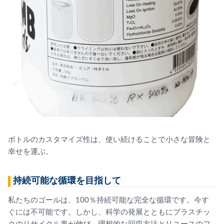
ボトルのカスタマイズ性は、使い続けることで小さな冒険と
幸せを運ぶ。
持続可能な循環を目指して
私たちのゴールは、100％持続可能な完全な循環です。今す
ぐには不可能です。しかし、科学の発展とともにプラスチッ