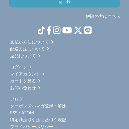
解除の方はこちら
支払い方法について
配送方法について
返品について
ログイン
マイアカウント
カートを見る
お問い合わせ
ブログ
クーポンメルマガ登録・解除
RSS
/
ATOM
特定商法取引法に基づく表記
プライバシーポリシー