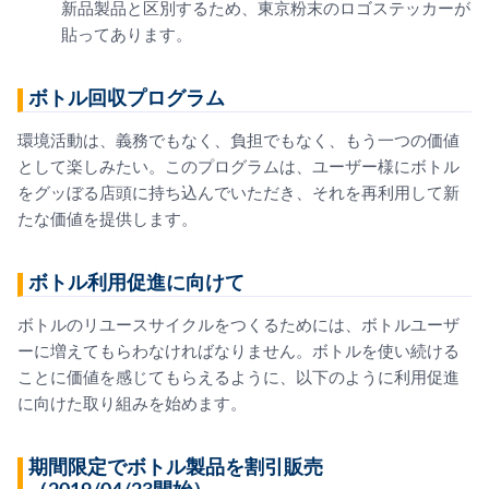
新品製品と区別するため、東京粉末のロゴステッカーが
貼ってあります。
ボトル回収プログラム
環境活動は、義務でもなく、負担でもなく、もう一つの価値
として楽しみたい。このプログラムは、ユーザー様にボトル
をグッぼる店頭に持ち込んでいただき、それを再利用して新
たな価値を提供します。
ボトル利用促進に向けて
ボトルのリユースサイクルをつくるためには、ボトルユーザ
ーに増えてもらわなければなりません。ボトルを使い続ける
ことに価値を感じてもらえるように、以下のように利用促進
に向けた取り組みを始めます。
期間限定でボトル製品を割引販売