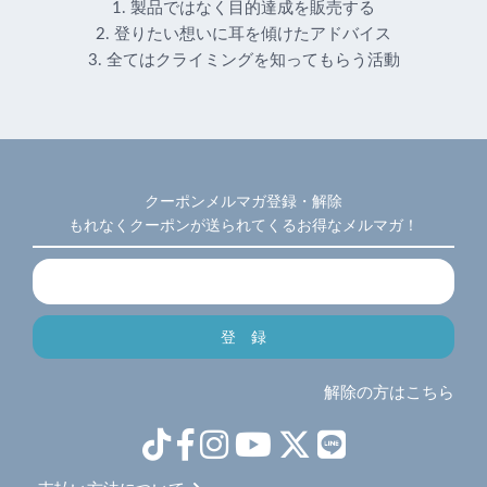
1. 製品ではなく目的達成を販売する
2. 登りたい想いに耳を傾けたアドバイス
3. 全てはクライミングを知ってもらう活動
クーポンメルマガ登録・解除
もれなくクーポンが送られてくるお得なメルマガ！
解除の方はこちら