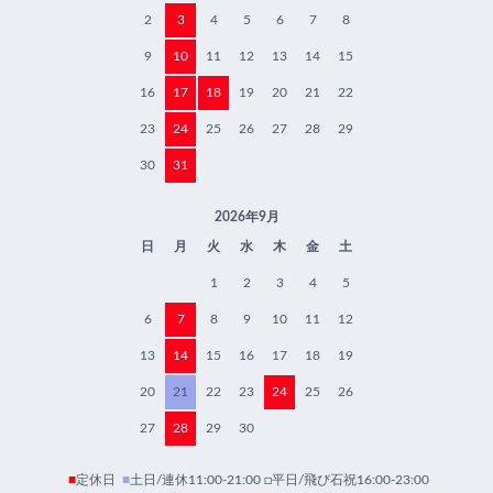
2
3
4
5
6
7
8
9
10
11
12
13
14
15
16
17
18
19
20
21
22
23
24
25
26
27
28
29
30
31
2026年9月
日
月
火
水
木
金
土
1
2
3
4
5
6
7
8
9
10
11
12
13
14
15
16
17
18
19
20
21
22
23
24
25
26
27
28
29
30
■
定休日
■
土日/連休11:00-21:00 □平日/飛び石祝16:00-23:00