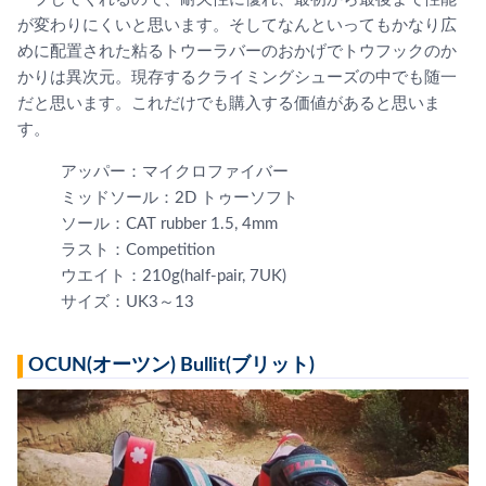
が変わりにくいと思います。そしてなんといってもかなり広
めに配置された粘るトウーラバーのおかげでトウフックのか
かりは異次元。現存するクライミングシューズの中でも随一
だと思います。これだけでも購入する価値があると思いま
す。
アッパー：マイクロファイバー
ミッドソール：2D トゥーソフト
ソール：CAT rubber 1.5, 4mm
ラスト：Competition
ウエイト：210g(half-pair, 7UK)
サイズ：UK3～13
OCUN(オーツン) Bullit(ブリット)