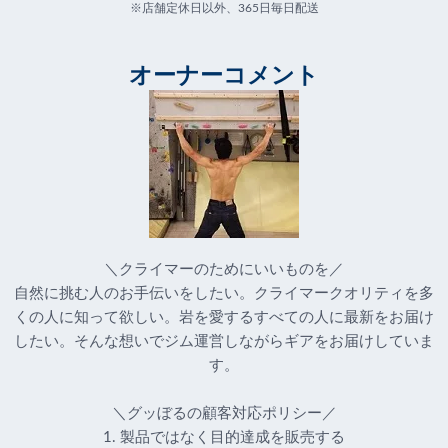
※店舗定休日以外、365日毎日配送
オーナーコメント
＼クライマーのためにいいものを／
自然に挑む人のお手伝いをしたい。クライマークオリティを多
くの人に知って欲しい。岩を愛するすべての人に最新をお届け
したい。そんな想いでジム運営しながらギアをお届けしていま
す。
＼グッぼるの顧客対応ポリシー／
1. 製品ではなく目的達成を販売する