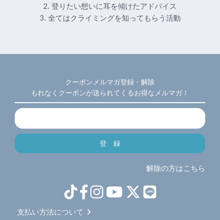
2. 登りたい想いに耳を傾けたアドバイス
3. 全てはクライミングを知ってもらう活動
クーポンメルマガ登録・解除
もれなくクーポンが送られてくるお得なメルマガ！
解除の方はこちら
支払い方法について