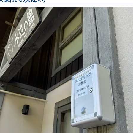
大賑わいの人気ぶり