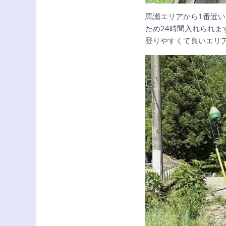
馬瀬エリアから1番近
ため24時間入れられま
登りやすくて良いエリ