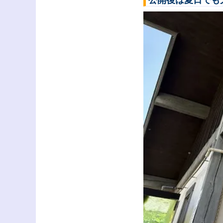
公開後は夏日でも