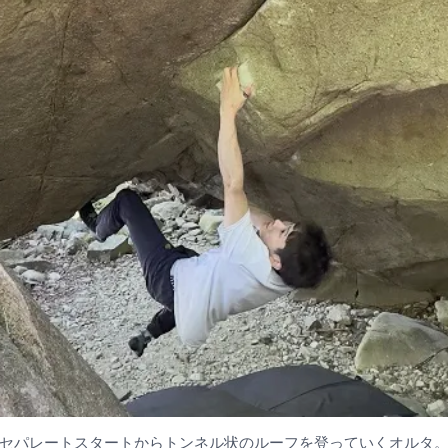
のセパレートスタートからトンネル状のルーフを登っていくオルタ