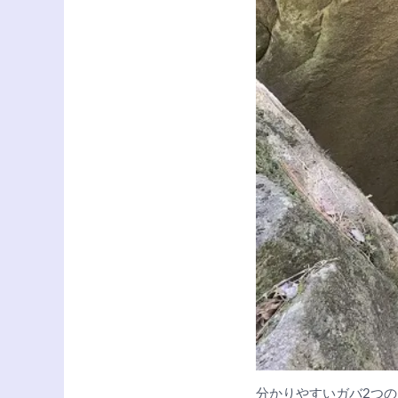
分かりやすいガバ2つ