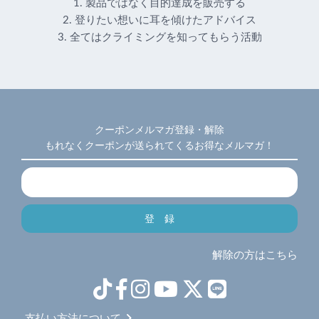
1. 製品ではなく目的達成を販売する
2. 登りたい想いに耳を傾けたアドバイス
3. 全てはクライミングを知ってもらう活動
クーポンメルマガ登録・解除
もれなくクーポンが送られてくるお得なメルマガ！
解除の方はこちら
支払い方法について