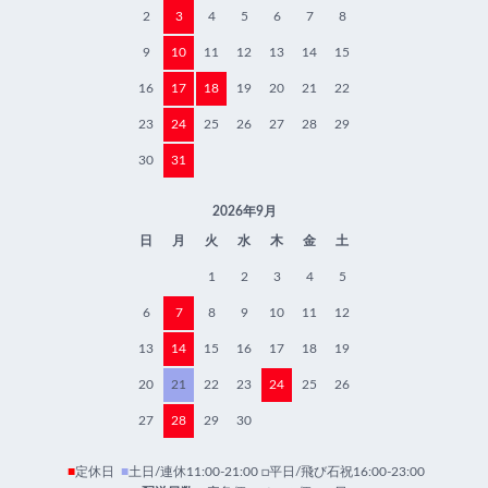
2
3
4
5
6
7
8
9
10
11
12
13
14
15
16
17
18
19
20
21
22
23
24
25
26
27
28
29
30
31
2026年9月
日
月
火
水
木
金
土
1
2
3
4
5
6
7
8
9
10
11
12
13
14
15
16
17
18
19
20
21
22
23
24
25
26
27
28
29
30
■
定休日
■
土日/連休11:00-21:00 □平日/飛び石祝16:00-23:00