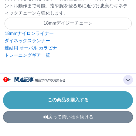
ントル動作まで可能。指や腕を登る形に近づけ忠実なキネテ
ィックチェーンを強化します。
18mmデイジーチェーン
18mmナイロンライナー
ダイネックスランナー
連結用 オーバル カラビナ
トレーニングギア一覧
関連記事
製品ブログやお知らせ
この商品を購入する
戻って買い物を続ける