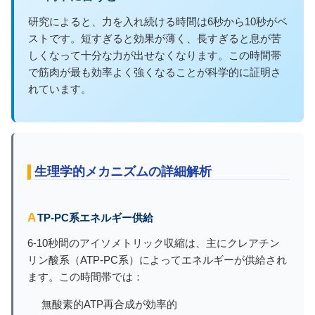
研究によると、力を入れ続ける時間は6秒から10秒がベ
ストです。短すぎると効果が薄く、長すぎると息が苦
しくなって十分な力が出せなくなります。この時間帯
で筋肉が最も効率よく強くなることが科学的に証明さ
れています。
生理学的メカニズムの詳細解析
ATP-PC系エネルギー供給
6-10秒間のアイソメトリック収縮は、主にクレアチン
リン酸系（ATP-PC系）によってエネルギーが供給され
ます。この時間帯では：
無酸素的ATP再合成が効率的