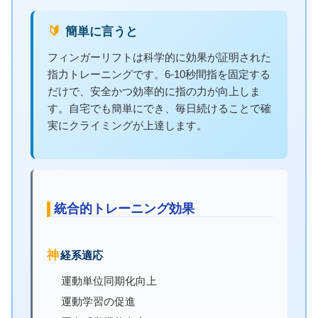
🔰 簡単に言うと
フィンガーリフトは科学的に効果が証明された
指力トレーニングです。6-10秒間指を固定する
だけで、安全かつ効率的に指の力が向上しま
す。自宅でも簡単にでき、毎日続けることで確
実にクライミングが上達します。
統合的トレーニング効果
神経系適応
運動単位同期化向上
運動学習の促進