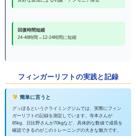
回復時間短縮
24-48時間→12-24時間に短縮
フィンガーリフトの実践と記録
🔰 簡単に言うと
グッぼるというクライミングジムでは、実際にフィン
ガーリフトの記録を測定しています。寺本さんが
85kg、日比野さんが70kgなど、具体的な数値で成長を
確認できるのがこのトレーニングの大きな魅力です。