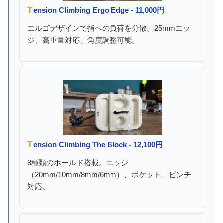
Tension Climbing Ergo Edge - 11,000円
エルゴデザインで指への負荷を分散。25mmエッ
ジ、高重量対応、角度調整可能。
Tension Climbing The Block - 12,100円
8種類のホールド搭載。エッジ
（20mm/10mm/8mm/6mm）、ポケット、ピンチ
対応。