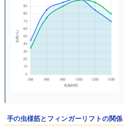
手の虫様筋とフィンガーリフトの関係