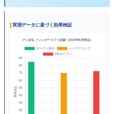
実測データに基づく効果検証