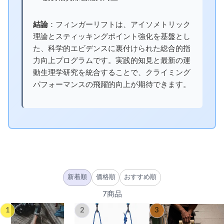
結論
：フィンガーリフトは、アイソメトリック
理論とスティッキングポイント強化を基盤とし
た、科学的エビデンスに裏付けられた総合的指
力向上プログラムです。実践的知見と最新の運
動生理学研究を統合することで、クライミング
パフォーマンスの飛躍的向上が期待できます。
新着順
価格順
おすすめ順
7商品
1
2
3