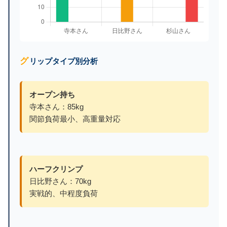
グリップタイプ別分析
オープン持ち
寺本さん：85kg
関節負荷最小、高重量対応
ハーフクリンプ
日比野さん：70kg
実戦的、中程度負荷