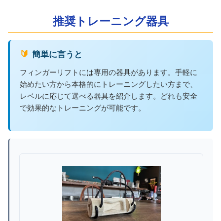
推奨トレーニング器具
🔰 簡単に言うと
フィンガーリフトには専用の器具があります。手軽に
始めたい方から本格的にトレーニングしたい方まで、
レベルに応じて選べる器具を紹介します。どれも安全
で効果的なトレーニングが可能です。