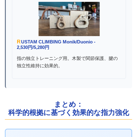
RUSTAM CLIMBING Monik/Duonio -
2,530円/5,280円
指の独立トレーニング用。木製で関節保護、腱の
独立性維持に効果的。
まとめ：
科学的根拠に基づく効果的な指力強化