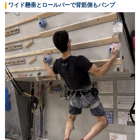
ワイド懸垂とロールバーで背筋側もパンプ