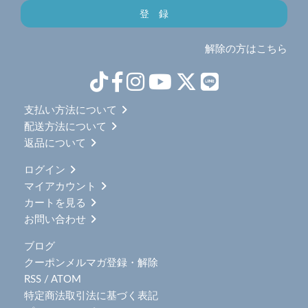
解除の方はこちら
支払い方法について
配送方法について
返品について
ログイン
マイアカウント
カートを見る
お問い合わせ
ブログ
クーポンメルマガ登録・解除
RSS
/
ATOM
特定商法取引法に基づく表記