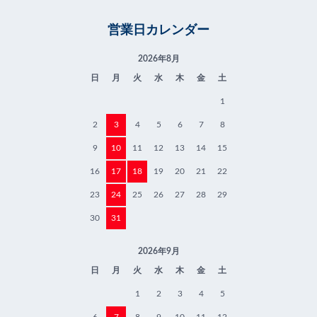
営業日カレンダー
2026年8月
日
月
火
水
木
金
土
1
2
3
4
5
6
7
8
9
10
11
12
13
14
15
16
17
18
19
20
21
22
23
24
25
26
27
28
29
30
31
2026年9月
日
月
火
水
木
金
土
1
2
3
4
5
6
7
8
9
10
11
12