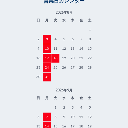
営業日カレンダー
2026年8月
日
月
火
水
木
金
土
1
2
3
4
5
6
7
8
9
10
11
12
13
14
15
16
17
18
19
20
21
22
23
24
25
26
27
28
29
30
31
2026年9月
日
月
火
水
木
金
土
1
2
3
4
5
6
7
8
9
10
11
12
13
14
15
16
17
18
19