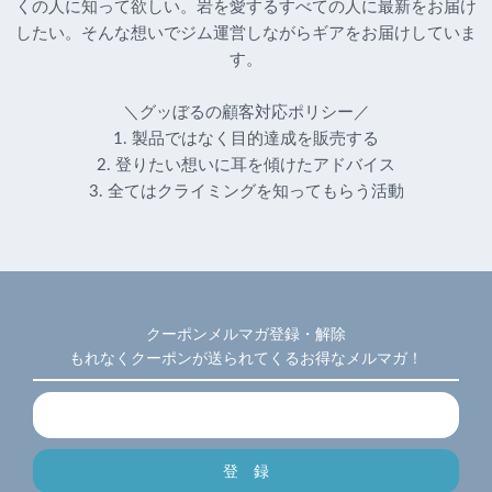
くの人に知って欲しい。岩を愛するすべての人に最新をお届け
したい。そんな想いでジム運営しながらギアをお届けしていま
す。
＼グッぼるの顧客対応ポリシー／
1. 製品ではなく目的達成を販売する
2. 登りたい想いに耳を傾けたアドバイス
3. 全てはクライミングを知ってもらう活動
クーポンメルマガ登録・解除
もれなくクーポンが送られてくるお得なメルマガ！