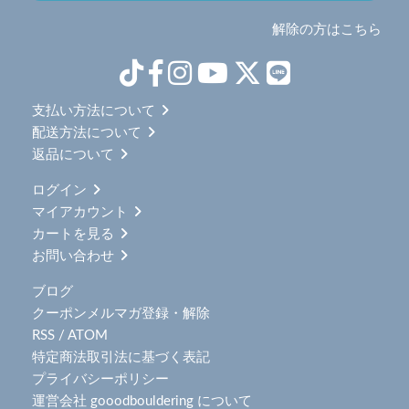
解除の方はこちら
支払い方法について
配送方法について
返品について
ログイン
マイアカウント
カートを見る
お問い合わせ
ブログ
クーポンメルマガ登録・解除
RSS
/
ATOM
特定商法取引法に基づく表記
プライバシーポリシー
運営会社 gooodbouldering について