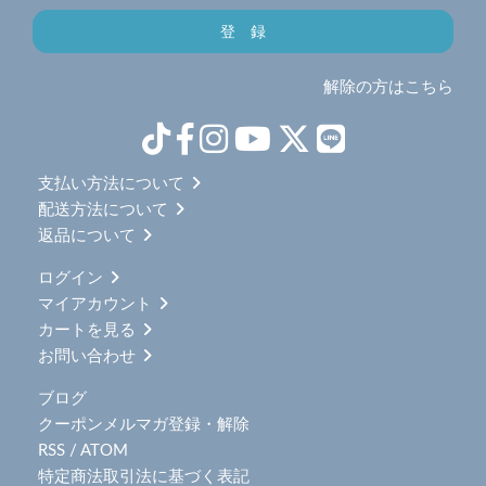
解除の方はこちら
支払い方法について
配送方法について
返品について
ログイン
マイアカウント
カートを見る
お問い合わせ
ブログ
クーポンメルマガ登録・解除
RSS
/
ATOM
特定商法取引法に基づく表記