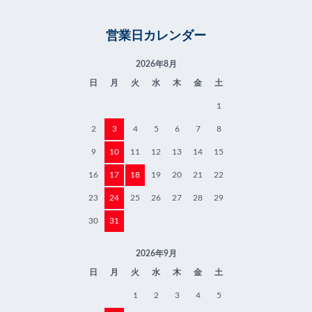
営業日カレンダー
2026年8月
日
月
火
水
木
金
土
1
2
3
4
5
6
7
8
9
10
11
12
13
14
15
16
17
18
19
20
21
22
23
24
25
26
27
28
29
30
31
2026年9月
日
月
火
水
木
金
土
1
2
3
4
5