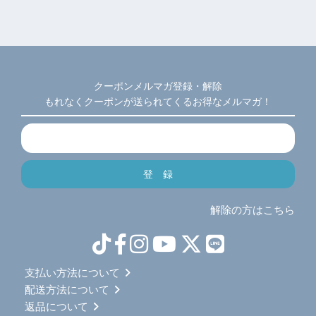
クーポンメルマガ登録・解除
もれなくクーポンが送られてくるお得なメルマガ！
解除の方はこちら
支払い方法について
配送方法について
返品について