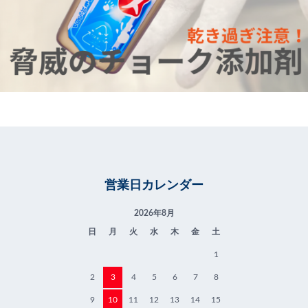
営業日カレンダー
2026年8月
日
月
火
水
木
金
土
1
2
3
4
5
6
7
8
9
10
11
12
13
14
15