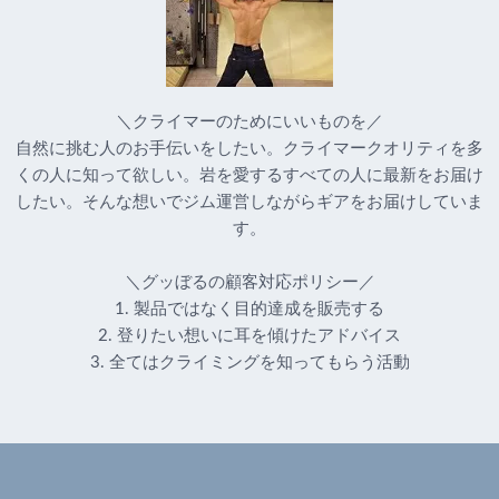
＼クライマーのためにいいものを／
自然に挑む人のお手伝いをしたい。クライマークオリティを多
くの人に知って欲しい。岩を愛するすべての人に最新をお届け
したい。そんな想いでジム運営しながらギアをお届けしていま
す。
＼グッぼるの顧客対応ポリシー／
1. 製品ではなく目的達成を販売する
2. 登りたい想いに耳を傾けたアドバイス
3. 全てはクライミングを知ってもらう活動