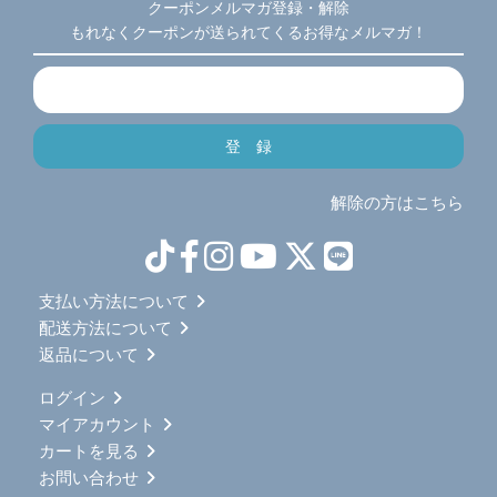
クーポンメルマガ登録・解除
もれなくクーポンが送られてくるお得なメルマガ！
解除の方はこちら
支払い方法について
配送方法について
返品について
ログイン
マイアカウント
カートを見る
お問い合わせ