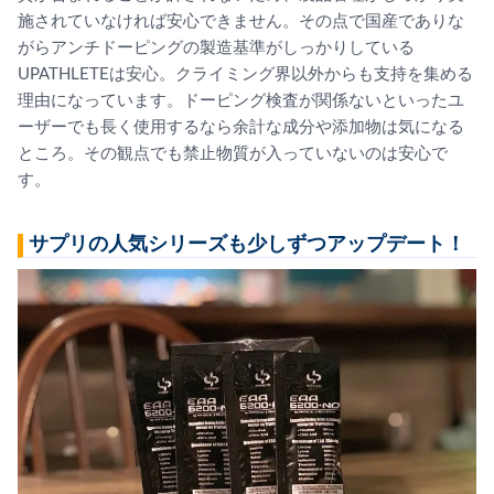
施されていなければ安心できません。その点で国産でありな
がらアンチドーピングの製造基準がしっかりしている
UPATHLETEは安心。クライミング界以外からも支持を集める
理由になっています。ドーピング検査が関係ないといったユ
ーザーでも長く使用するなら余計な成分や添加物は気になる
ところ。その観点でも禁止物質が入っていないのは安心で
す。
サプリの人気シリーズも少しずつアップデート！