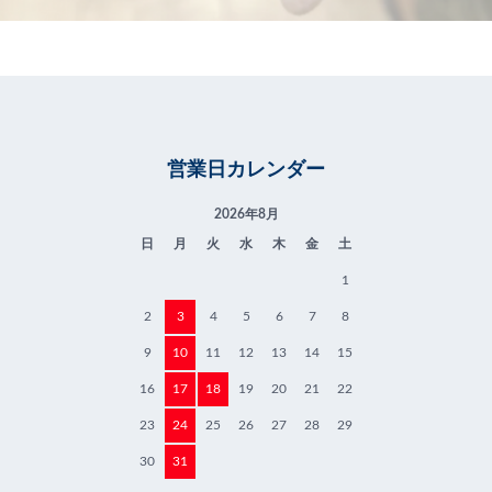
営業日カレンダー
2026年8月
日
月
火
水
木
金
土
1
2
3
4
5
6
7
8
9
10
11
12
13
14
15
16
17
18
19
20
21
22
23
24
25
26
27
28
29
30
31