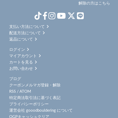
解除の方はこちら
支払い方法について
配送方法について
返品について
ログイン
マイアカウント
カートを見る
お問い合わせ
ブログ
クーポンメルマガ登録・解除
RSS
/
ATOM
特定商法取引法に基づく表記
プライバシーポリシー
運営会社 gooodbouldering について
OGPキャッシュクリア