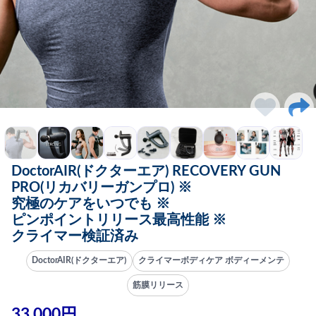
DoctorAIR(ドクターエア) RECOVERY GUN
PRO(リカバリーガンプロ) ※
究極のケアをいつでも ※
ピンポイントリリース最高性能 ※
クライマー検証済み
DoctorAIR(ドクターエア)
クライマーボディケア ボディーメンテ
筋膜リリース
33,000円