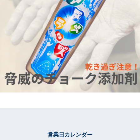
営業日カレンダー