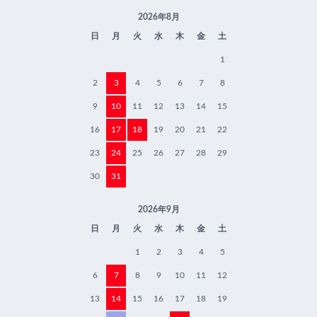
2026年8月
日
月
火
水
木
金
土
1
2
3
4
5
6
7
8
9
10
11
12
13
14
15
16
17
18
19
20
21
22
23
24
25
26
27
28
29
30
31
2026年9月
日
月
火
水
木
金
土
1
2
3
4
5
6
7
8
9
10
11
12
13
14
15
16
17
18
19