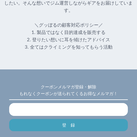
したい。そんな想いでジム運営しながらギアをお届けしていま
す。
＼グッぼるの顧客対応ポリシー／
1. 製品ではなく目的達成を販売する
2. 登りたい想いに耳を傾けたアドバイス
3. 全てはクライミングを知ってもらう活動
クーポンメルマガ登録・解除
もれなくクーポンが送られてくるお得なメルマガ！