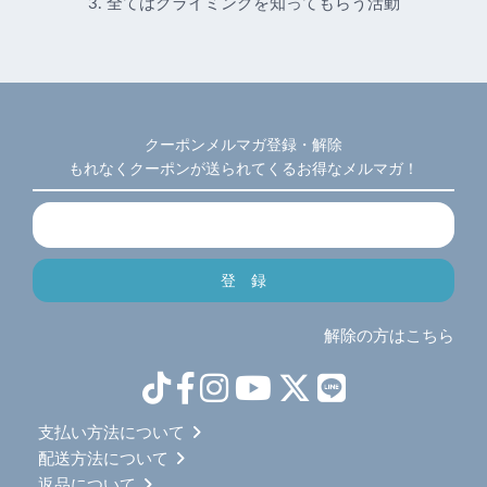
3. 全てはクライミングを知ってもらう活動
クーポンメルマガ登録・解除
もれなくクーポンが送られてくるお得なメルマガ！
解除の方はこちら
支払い方法について
配送方法について
返品について