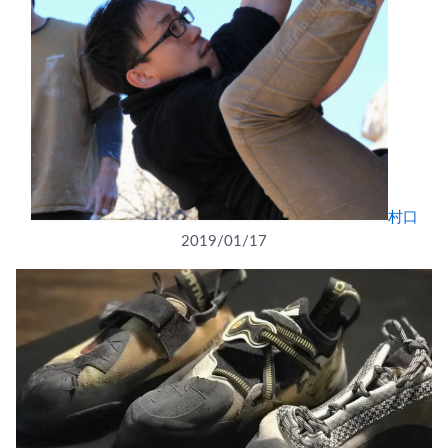
村口
2019/01/17