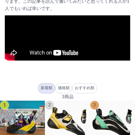
ります。この記事を読んで履いてみたいと思ってくれる人が1
人でもいれば幸いです。
新着順
価格順
おすすめ順
3商品
1
2
3