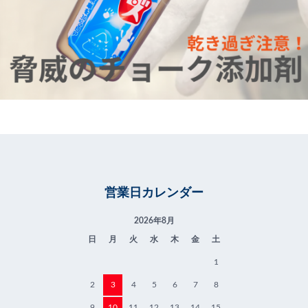
営業日カレンダー
2026年8月
日
月
火
水
木
金
土
1
2
3
4
5
6
7
8
9
10
11
12
13
14
15