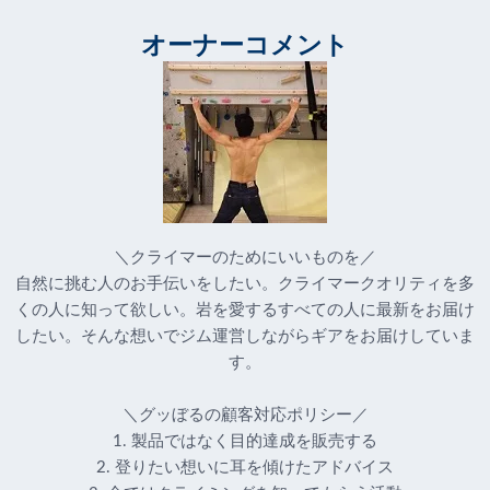
オーナーコメント
＼クライマーのためにいいものを／
自然に挑む人のお手伝いをしたい。クライマークオリティを多
くの人に知って欲しい。岩を愛するすべての人に最新をお届け
したい。そんな想いでジム運営しながらギアをお届けしていま
す。
＼グッぼるの顧客対応ポリシー／
1. 製品ではなく目的達成を販売する
2. 登りたい想いに耳を傾けたアドバイス