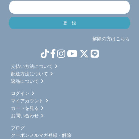
解除の方はこちら
支払い方法について
配送方法について
返品について
ログイン
マイアカウント
カートを見る
お問い合わせ
ブログ
クーポンメルマガ登録・解除