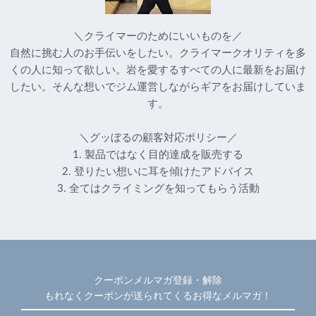
＼クライマーのためにいいものを／
自然に挑む人のお手伝いをしたい。クライマークオリティを多
くの人に知って欲しい。岩を愛するすべての人に最新をお届け
したい。そんな想いでジム運営しながらギアをお届けしていま
す。
＼グッぼるの顧客対応ポリシー／
1. 製品ではなく目的達成を販売する
2. 登りたい想いに耳を傾けたアドバイス
3. 全てはクライミングを知ってもらう活動
クーポンメルマガ登録・解除
もれなくクーポンが送られてくるお得なメルマガ！