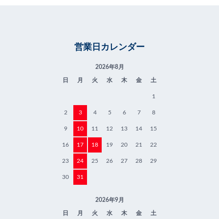
営業日カレンダー
2026年8月
日
月
火
水
木
金
土
1
2
3
4
5
6
7
8
9
10
11
12
13
14
15
16
17
18
19
20
21
22
23
24
25
26
27
28
29
30
31
2026年9月
日
月
火
水
木
金
土