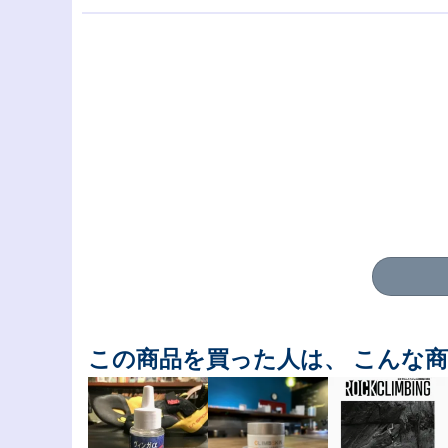
この商品を買った人は、 こんな