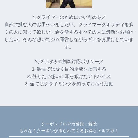
＼クライマーのためにいいものを／
自然に挑む人のお手伝いをしたい。クライマークオリティを多
くの人に知って欲しい。岩を愛するすべての人に最新をお届け
したい。そんな想いでジム運営しながらギアをお届けしていま
す。
＼グッぼるの顧客対応ポリシー／
1. 製品ではなく目的達成を販売する
2. 登りたい想いに耳を傾けたアドバイス
3. 全てはクライミングを知ってもらう活動
クーポンメルマガ登録・解除
もれなくクーポンが送られてくるお得なメルマガ！