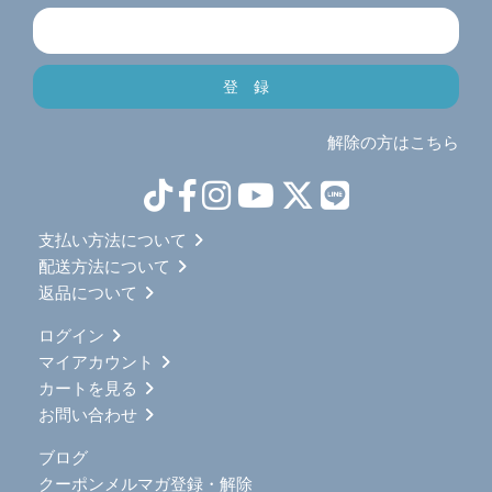
解除の方はこちら
支払い方法について
配送方法について
返品について
ログイン
マイアカウント
カートを見る
お問い合わせ
ブログ
クーポンメルマガ登録・解除