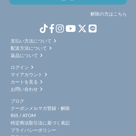
解除の方はこちら
支払い方法について
配送方法について
返品について
ログイン
マイアカウント
カートを見る
お問い合わせ
ブログ
クーポンメルマガ登録・解除
RSS
/
ATOM
特定商法取引法に基づく表記
プライバシーポリシー