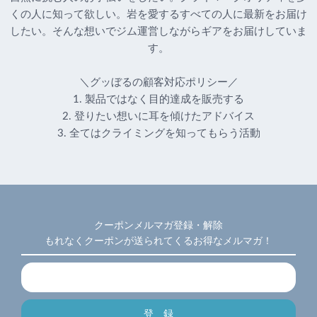
くの人に知って欲しい。岩を愛するすべての人に最新をお届け
したい。そんな想いでジム運営しながらギアをお届けしていま
す。
＼グッぼるの顧客対応ポリシー／
1. 製品ではなく目的達成を販売する
2. 登りたい想いに耳を傾けたアドバイス
3. 全てはクライミングを知ってもらう活動
クーポンメルマガ登録・解除
もれなくクーポンが送られてくるお得なメルマガ！