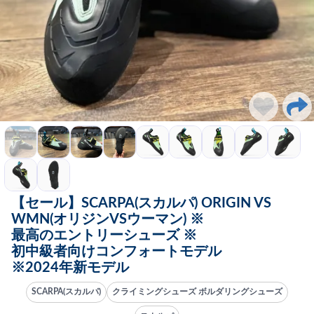
【セール】SCARPA(スカルパ) ORIGIN VS
WMN(オリジンVSウーマン) ※
最高のエントリーシューズ ※
初中級者向けコンフォートモデル
※2024年新モデル
SCARPA(スカルパ)
クライミングシューズ ボルダリングシューズ