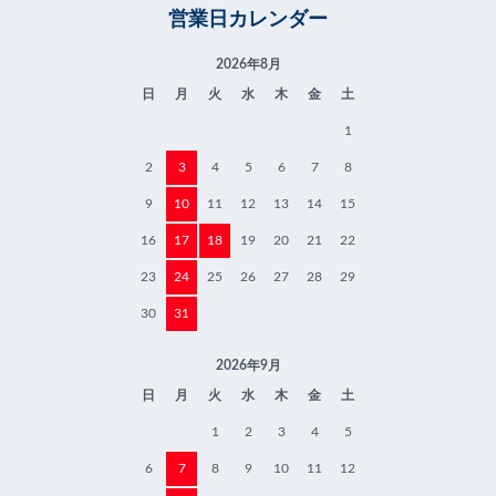
営業日カレンダー
2026年8月
日
月
火
水
木
金
土
1
2
3
4
5
6
7
8
9
10
11
12
13
14
15
16
17
18
19
20
21
22
23
24
25
26
27
28
29
30
31
2026年9月
日
月
火
水
木
金
土
1
2
3
4
5
6
7
8
9
10
11
12