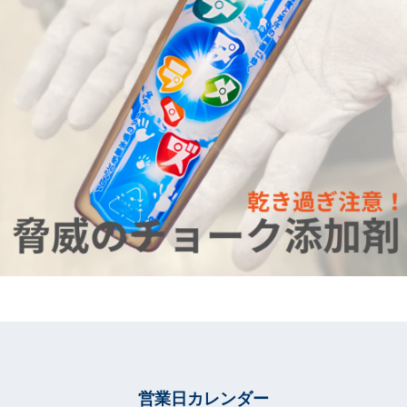
営業日カレンダー