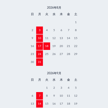
2026年8月
日
月
火
水
木
金
土
1
2
3
4
5
6
7
8
9
10
11
12
13
14
15
16
17
18
19
20
21
22
23
24
25
26
27
28
29
30
31
2026年9月
日
月
火
水
木
金
土
1
2
3
4
5
6
7
8
9
10
11
12
13
14
15
16
17
18
19