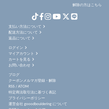
解除の方はこちら
支払い方法について
配送方法について
返品について
ログイン
マイアカウント
カートを見る
お問い合わせ
ブログ
クーポンメルマガ登録・解除
RSS
/
ATOM
特定商法取引法に基づく表記
プライバシーポリシー
運営会社 gooodbouldering について