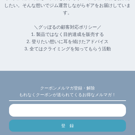
したい。そんな想いでジム運営しながらギアをお届けしていま
す。
＼グッぼるの顧客対応ポリシー／
1. 製品ではなく目的達成を販売する
2. 登りたい想いに耳を傾けたアドバイス
3. 全てはクライミングを知ってもらう活動
クーポンメルマガ登録・解除
もれなくクーポンが送られてくるお得なメルマガ！