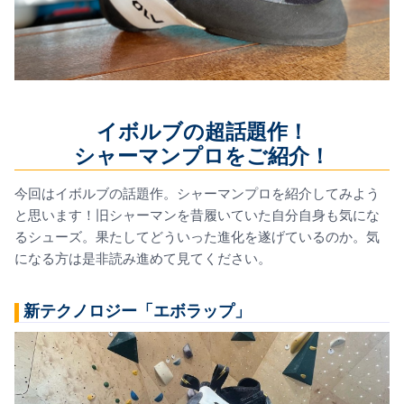
イボルブの超話題作！
シャーマンプロをご紹介！
今回はイボルブの話題作。シャーマンプロを紹介してみよう
と思います！旧シャーマンを昔履いていた自分自身も気にな
るシューズ。果たしてどういった進化を遂げているのか。気
になる方は是非読み進めて見てください。
新テクノロジー「エボラップ」