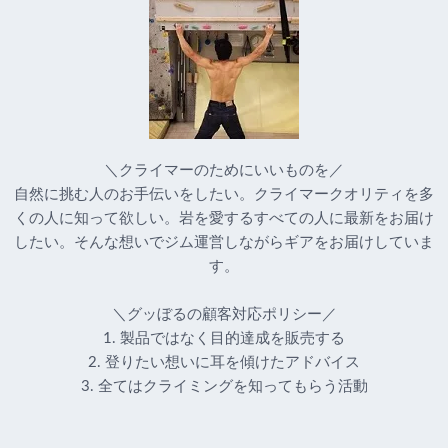
＼クライマーのためにいいものを／
自然に挑む人のお手伝いをしたい。クライマークオリティを多
くの人に知って欲しい。岩を愛するすべての人に最新をお届け
したい。そんな想いでジム運営しながらギアをお届けしていま
す。
＼グッぼるの顧客対応ポリシー／
1. 製品ではなく目的達成を販売する
2. 登りたい想いに耳を傾けたアドバイス
3. 全てはクライミングを知ってもらう活動