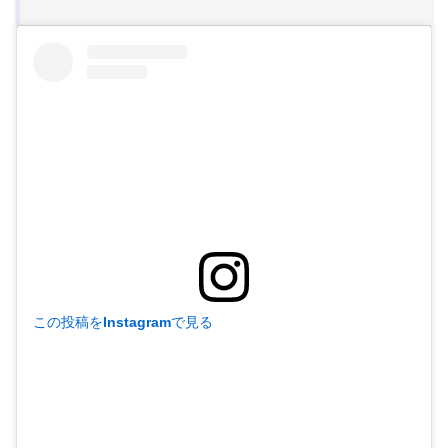
この投稿をInstagramで見る