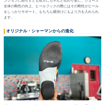
ンションに頼らずとも双方にちゃんと伝わり更に、シューズ
全体の剛性の向上、ヒールフックの際にはその剛性がヒール
をしっかりサポート。もちろん横掛けにもより力を入れられ
ます。
オリジナル・シャーマンからの進化