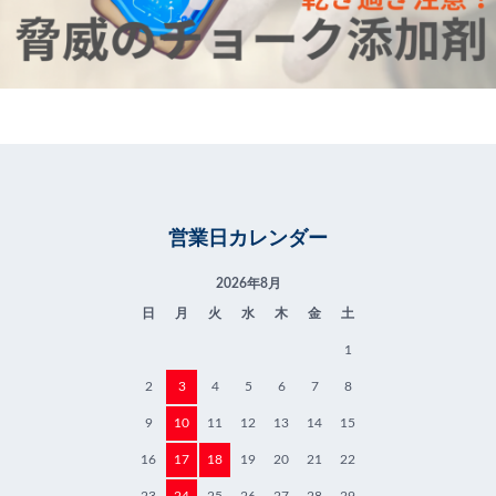
営業日カレンダー
2026年8月
日
月
火
水
木
金
土
1
2
3
4
5
6
7
8
9
10
11
12
13
14
15
16
17
18
19
20
21
22
23
24
25
26
27
28
29