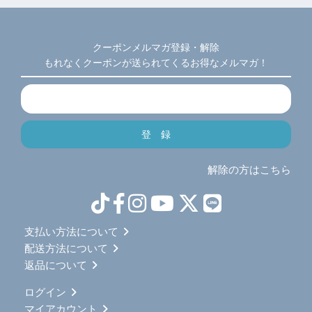
クーポンメルマガ登録・解除
もれなくクーポンが送られてくるお得なメルマガ！
解除の方はこちら
支払い方法について
配送方法について
返品について
ログイン
マイアカウント