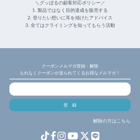
＼グッぼるの顧客対応ポリシー／
1. 製品ではなく目的達成を販売する
2. 登りたい想いに耳を傾けたアドバイス
3. 全てはクライミングを知ってもらう活動
クーポンメルマガ登録・解除
もれなくクーポンが送られてくるお得なメルマガ！
解除の方はこちら