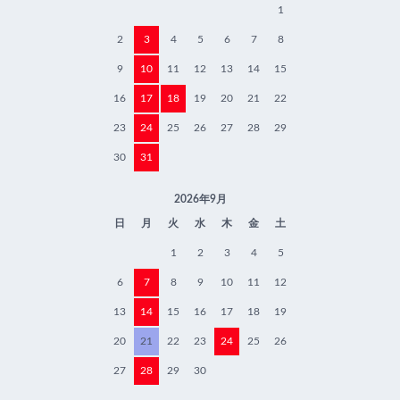
1
2
3
4
5
6
7
8
9
10
11
12
13
14
15
16
17
18
19
20
21
22
23
24
25
26
27
28
29
30
31
2026年9月
日
月
火
水
木
金
土
1
2
3
4
5
6
7
8
9
10
11
12
13
14
15
16
17
18
19
20
21
22
23
24
25
26
27
28
29
30