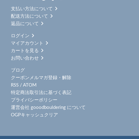
支払い方法について
配送方法について
返品について
ログイン
マイアカウント
カートを見る
お問い合わせ
ブログ
クーポンメルマガ登録・解除
RSS
/
ATOM
特定商法取引法に基づく表記
プライバシーポリシー
運営会社 gooodbouldering について
OGPキャッシュクリア