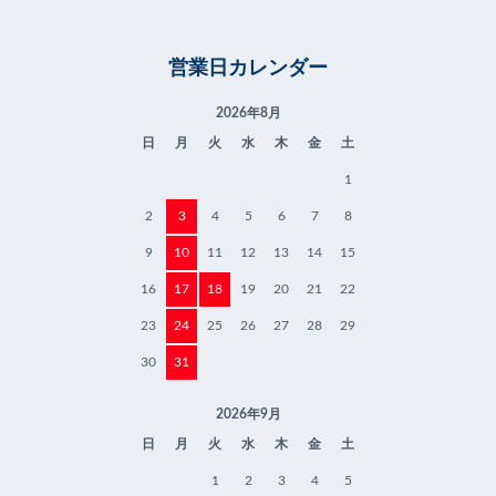
営業日カレンダー
2026年8月
日
月
火
水
木
金
土
1
2
3
4
5
6
7
8
9
10
11
12
13
14
15
16
17
18
19
20
21
22
23
24
25
26
27
28
29
30
31
2026年9月
日
月
火
水
木
金
土
1
2
3
4
5