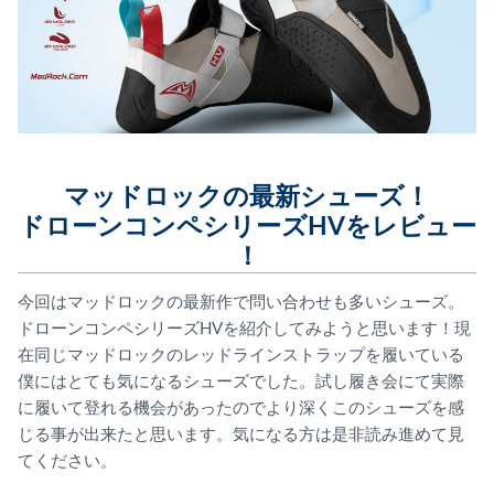
マッドロックの最新シューズ！
ドローンコンペシリーズHVをレビュー
！
今回はマッドロックの最新作で問い合わせも多いシューズ。
ドローンコンペシリーズHVを紹介してみようと思います！現
在同じマッドロックのレッドラインストラップを履いている
僕にはとても気になるシューズでした。試し履き会にて実際
に履いて登れる機会があったのでより深くこのシューズを感
じる事が出来たと思います。気になる方は是非読み進めて見
てください。