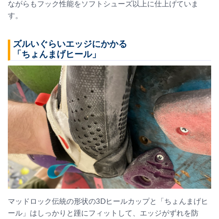
ながらもフック性能をソフトシューズ以上に仕上げていま
す。
ズルいぐらいエッジにかかる
「ちょんまげヒール」
マッドロック伝統の形状の3Dヒールカップと「ちょんまげヒ
ール」はしっかりと踵にフィットして、エッジがずれを防