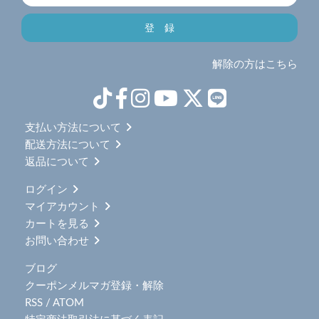
解除の方はこちら
支払い方法について
配送方法について
返品について
ログイン
マイアカウント
カートを見る
お問い合わせ
ブログ
クーポンメルマガ登録・解除
RSS
/
ATOM