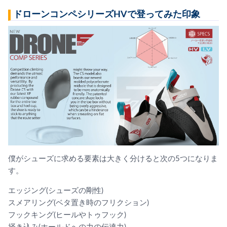
ドローンコンペシリーズHVで登ってみた印象
僕がシューズに求める要素は大きく分けると次の5つになりま
す。
エッジング(シューズの剛性)
スメアリング(ベタ置き時のフリクション)
フックキング(ヒールやトゥフック)