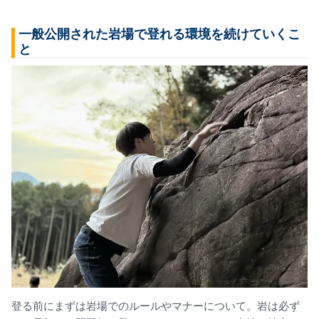
一般公開された岩場で登れる環境を続けていくこ
と
登る前にまずは岩場でのルールやマナーについて。岩は必ず