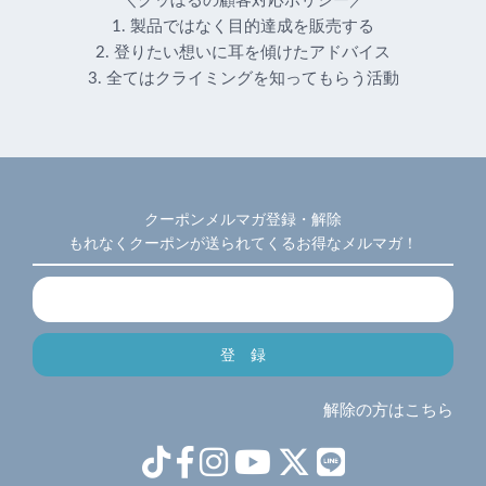
＼グッぼるの顧客対応ポリシー／
1. 製品ではなく目的達成を販売する
2. 登りたい想いに耳を傾けたアドバイス
3. 全てはクライミングを知ってもらう活動
クーポンメルマガ登録・解除
もれなくクーポンが送られてくるお得なメルマガ！
解除の方はこちら