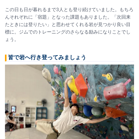
この日も日が暮れるまで3人とも登り続けていました。もちろ
んそれぞれに「宿題」となった課題もありました。「次回来
たときには登りたい」と思わせてくれる岩が見つかり良い目
標に。ジムでのトレーニングのさらなる励みになりことでし
ょう。
皆で岩へ行き登ってみましょう