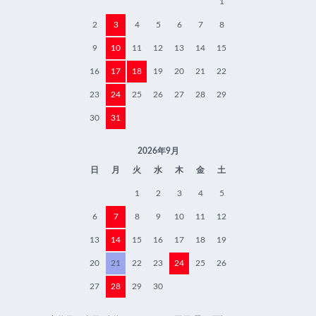
1
2
3
4
5
6
7
8
9
10
11
12
13
14
15
16
17
18
19
20
21
22
23
24
25
26
27
28
29
30
31
2026年9月
日
月
火
水
木
金
土
1
2
3
4
5
6
7
8
9
10
11
12
13
14
15
16
17
18
19
20
21
22
23
24
25
26
27
28
29
30