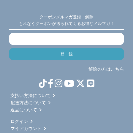
クーポンメルマガ登録・解除
もれなくクーポンが送られてくるお得なメルマガ！
解除の方はこちら
支払い方法について
配送方法について
返品について
ログイン
マイアカウント