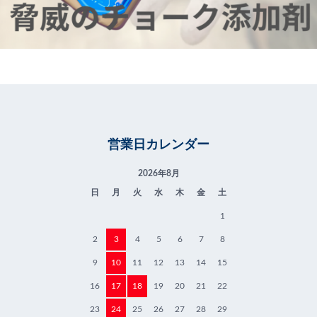
営業日カレンダー
2026年8月
日
月
火
水
木
金
土
1
2
3
4
5
6
7
8
9
10
11
12
13
14
15
16
17
18
19
20
21
22
23
24
25
26
27
28
29