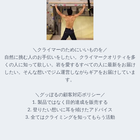
＼クライマーのためにいいものを／
自然に挑む人のお手伝いをしたい。クライマークオリティを多
くの人に知って欲しい。岩を愛するすべての人に最新をお届け
したい。そんな想いでジム運営しながらギアをお届けしていま
す。
＼グッぼるの顧客対応ポリシー／
1. 製品ではなく目的達成を販売する
2. 登りたい想いに耳を傾けたアドバイス
3. 全てはクライミングを知ってもらう活動