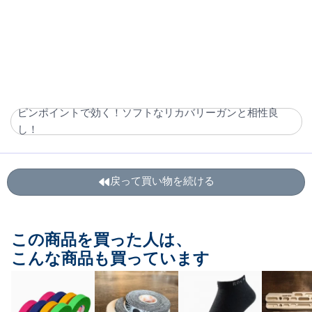
ピンポイントで効く！ソフトなリカバリーガンと相性良
し！
戻って買い物を続ける
この商品を買った人は、
こんな商品も買っています