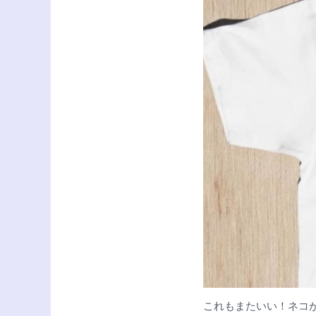
これもまたいい！ネコ