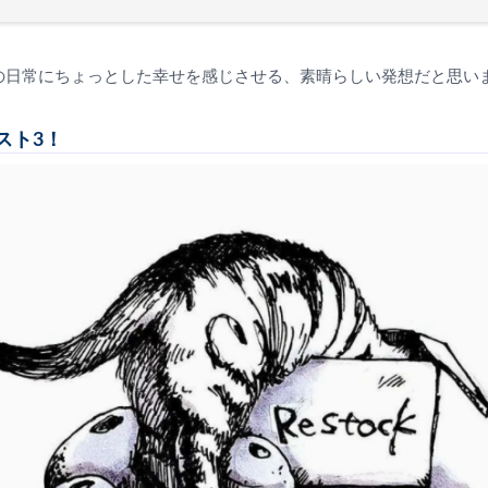
の日常にちょっとした幸せを感じさせる、素晴らしい発想だと思い
スト3！