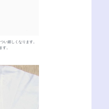
とつい嬉しくなります。
ます。