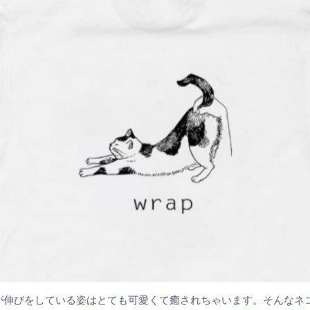
が伸びをしている姿はとても可愛くて癒されちゃいます。そんなネ