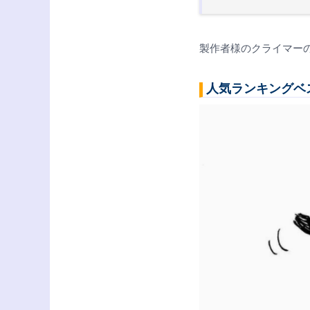
製作者様のクライマー
人気ランキングベ