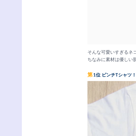
そんな可愛いすぎるネ
ちなみに素材は優しい肌
第1位 ピンチTシャツ