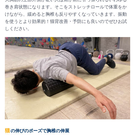
巻き肩状態になります。そこをストレッチロールで体重をか
けながら、緩めると胸椎も反りやすくなっていきます。振動
を使うとより効果的！猫背改善・予防にも良いのでぜひお試
しください。
猫の伸びのポーズで胸椎の伸展