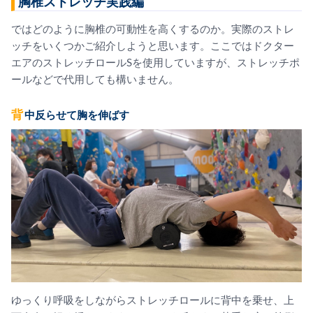
胸椎ストレッチ実践編
ではどのように胸椎の可動性を高くするのか。実際のストレ
ッチをいくつかご紹介しようと思います。ここではドクター
エアのストレッチロールSを使用していますが、ストレッチポ
ールなどで代用しても構いません。
背中反らせて胸を伸ばす
ゆっくり呼吸をしながらストレッチロールに背中を乗せ、上