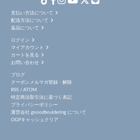
支払い方法について
配送方法について
返品について
ログイン
マイアカウント
カートを見る
お問い合わせ
ブログ
クーポンメルマガ登録・解除
RSS
/
ATOM
特定商法取引法に基づく表記
プライバシーポリシー
運営会社 gooodbouldering について
OGPキャッシュクリア