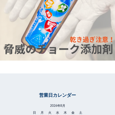
営業日カレンダー
2026年8月
日
月
火
水
木
金
土