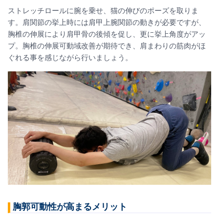
ストレッチロールに腕を乗せ、猫の伸びのポーズを取りま
す。肩関節の挙上時には肩甲上腕関節の動きが必要ですが、
胸椎の伸展により肩甲骨の後傾を促し、更に挙上角度がアッ
プ。胸椎の伸展可動域改善が期待でき、肩まわりの筋肉がほ
ぐれる事を感じながら行いましょう。
胸郭可動性が高まるメリット