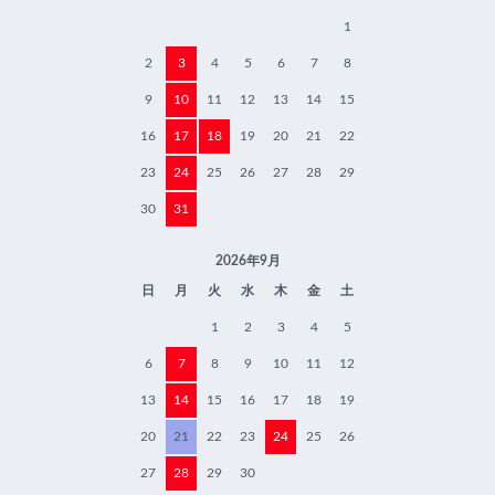
1
2
3
4
5
6
7
8
9
10
11
12
13
14
15
16
17
18
19
20
21
22
23
24
25
26
27
28
29
30
31
2026年9月
日
月
火
水
木
金
土
1
2
3
4
5
6
7
8
9
10
11
12
13
14
15
16
17
18
19
20
21
22
23
24
25
26
27
28
29
30