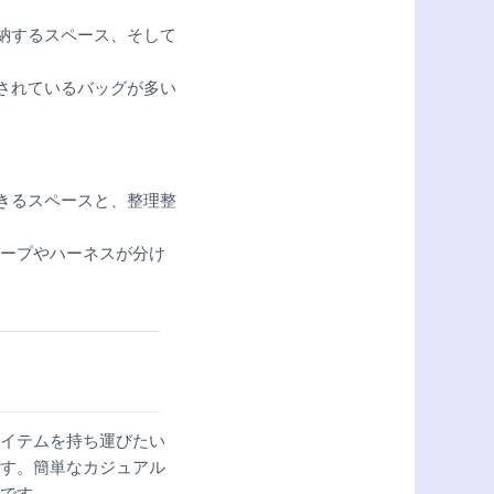
収納するスペース、そして
慮されているバッグが多い
できるスペースと、整理整
ロープやハーネスが分け
イテムを持ち運びたい
す。簡単なカジュアル