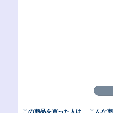
この商品を買った人は、 こんな