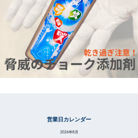
営業日カレンダー
2026年8月