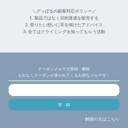
＼グッぼるの顧客対応ポリシー／
1. 製品ではなく目的達成を販売する
2. 登りたい想いに耳を傾けたアドバイス
3. 全てはクライミングを知ってもらう活動
クーポンメルマガ登録・解除
もれなくクーポンが送られてくるお得なメルマガ！
解除の方はこちら