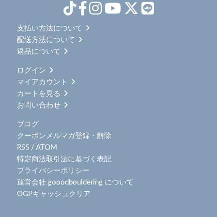
支払い方法について
配送方法について
返品について
ログイン
マイアカウント
カートを見る
お問い合わせ
ブログ
クーポンメルマガ登録・解除
RSS
/
ATOM
特定商法取引法に基づく表記
プライバシーポリシー
運営会社 gooodbouldering について
OGPキャッシュクリア