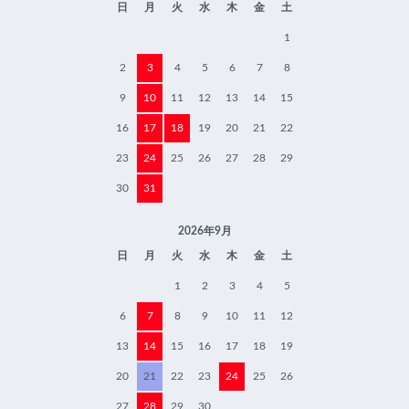
日
月
火
水
木
金
土
1
2
3
4
5
6
7
8
9
10
11
12
13
14
15
16
17
18
19
20
21
22
23
24
25
26
27
28
29
30
31
2026年9月
日
月
火
水
木
金
土
1
2
3
4
5
6
7
8
9
10
11
12
13
14
15
16
17
18
19
20
21
22
23
24
25
26
27
28
29
30