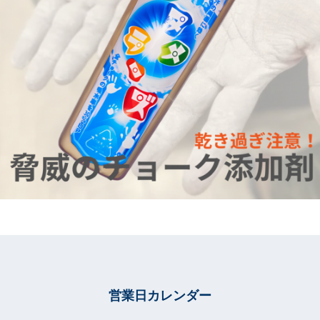
営業日カレンダー