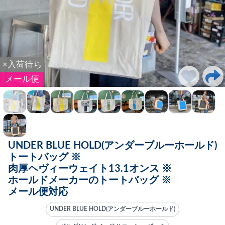
×入荷待ち
メール便
UNDER BLUE HOLD(アンダーブルーホールド)
トートバッグ ※
肉厚ヘヴィーウェイト13.1オンス ※
ホールドメーカーのトートバッグ ※
メール便対応
UNDER BLUE HOLD(アンダーブルーホールド)