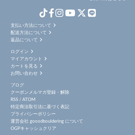
支払い方法について
配送方法について
返品について
ログイン
マイアカウント
カートを見る
お問い合わせ
ブログ
クーポンメルマガ登録・解除
RSS
/
ATOM
特定商法取引法に基づく表記
プライバシーポリシー
運営会社 gooodbouldering について
OGPキャッシュクリア