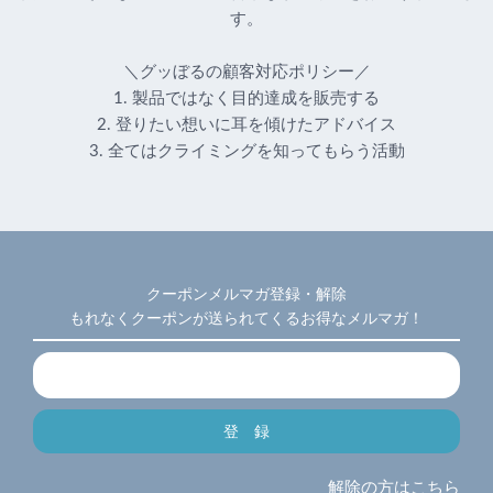
す。
＼グッぼるの顧客対応ポリシー／
1. 製品ではなく目的達成を販売する
2. 登りたい想いに耳を傾けたアドバイス
3. 全てはクライミングを知ってもらう活動
クーポンメルマガ登録・解除
もれなくクーポンが送られてくるお得なメルマガ！
解除の方はこちら