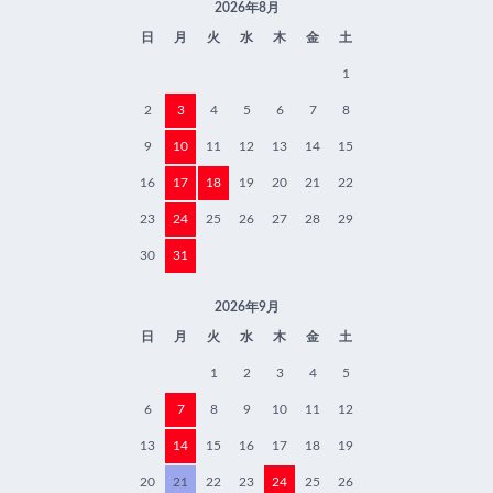
2026年8月
日
月
火
水
木
金
土
1
2
3
4
5
6
7
8
9
10
11
12
13
14
15
16
17
18
19
20
21
22
23
24
25
26
27
28
29
30
31
2026年9月
日
月
火
水
木
金
土
1
2
3
4
5
6
7
8
9
10
11
12
13
14
15
16
17
18
19
20
21
22
23
24
25
26