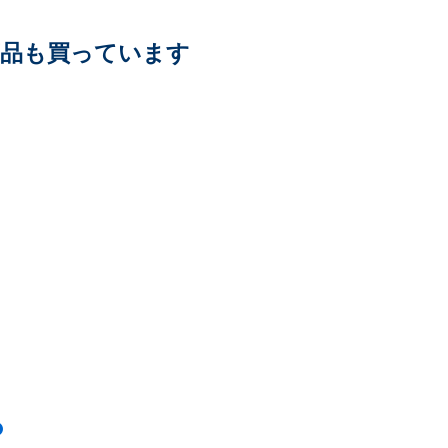
商品も買っています