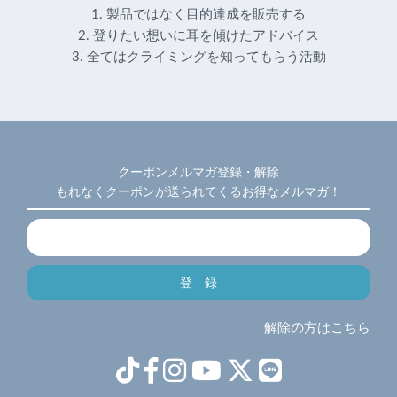
1. 製品ではなく目的達成を販売する
2. 登りたい想いに耳を傾けたアドバイス
3. 全てはクライミングを知ってもらう活動
クーポンメルマガ登録・解除
もれなくクーポンが送られてくるお得なメルマガ！
解除の方はこちら