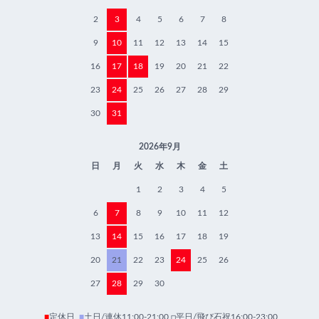
2
3
4
5
6
7
8
9
10
11
12
13
14
15
16
17
18
19
20
21
22
23
24
25
26
27
28
29
30
31
2026年9月
日
月
火
水
木
金
土
1
2
3
4
5
6
7
8
9
10
11
12
13
14
15
16
17
18
19
20
21
22
23
24
25
26
27
28
29
30
■
定休日
■
土日/連休11:00-21:00 □平日/飛び石祝16:00-23:00