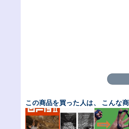
この商品を買った人は、 こんな