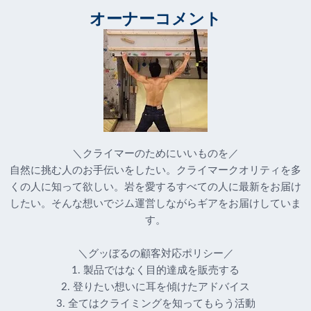
オーナーコメント
＼クライマーのためにいいものを／
自然に挑む人のお手伝いをしたい。クライマークオリティを多
くの人に知って欲しい。岩を愛するすべての人に最新をお届け
したい。そんな想いでジム運営しながらギアをお届けしていま
す。
＼グッぼるの顧客対応ポリシー／
1. 製品ではなく目的達成を販売する
2. 登りたい想いに耳を傾けたアドバイス
3. 全てはクライミングを知ってもらう活動