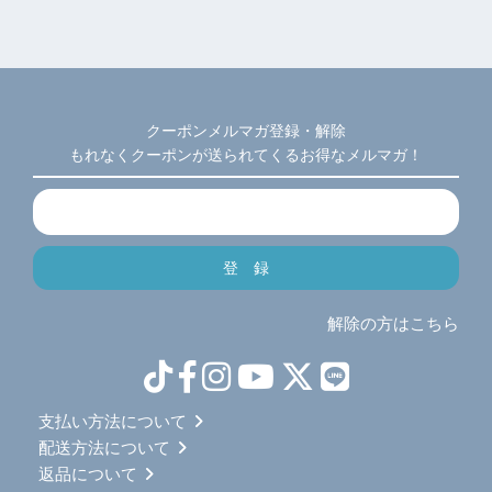
クーポンメルマガ登録・解除
もれなくクーポンが送られてくるお得なメルマガ！
解除の方はこちら
支払い方法について
配送方法について
返品について