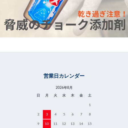
営業日カレンダー
2026年8月
日
月
火
水
木
金
土
1
2
3
4
5
6
7
8
9
10
11
12
13
14
15