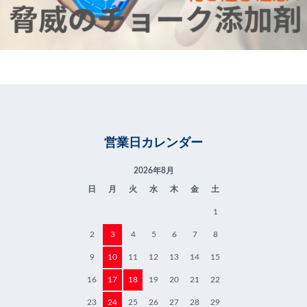
営業日カレンダー
2026年8月
日
月
火
水
木
金
土
1
2
3
4
5
6
7
8
9
10
11
12
13
14
15
16
17
18
19
20
21
22
23
24
25
26
27
28
29