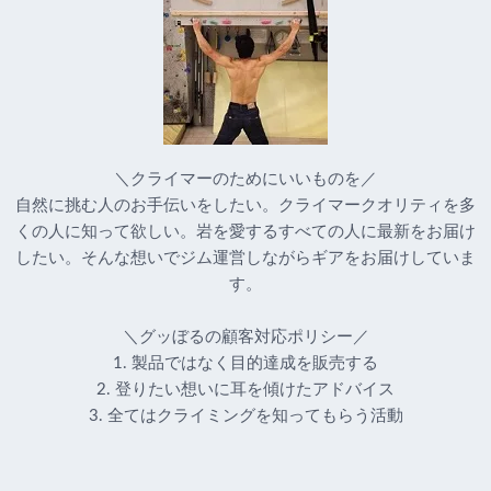
＼クライマーのためにいいものを／
自然に挑む人のお手伝いをしたい。クライマークオリティを多
くの人に知って欲しい。岩を愛するすべての人に最新をお届け
したい。そんな想いでジム運営しながらギアをお届けしていま
す。
＼グッぼるの顧客対応ポリシー／
1. 製品ではなく目的達成を販売する
2. 登りたい想いに耳を傾けたアドバイス
3. 全てはクライミングを知ってもらう活動