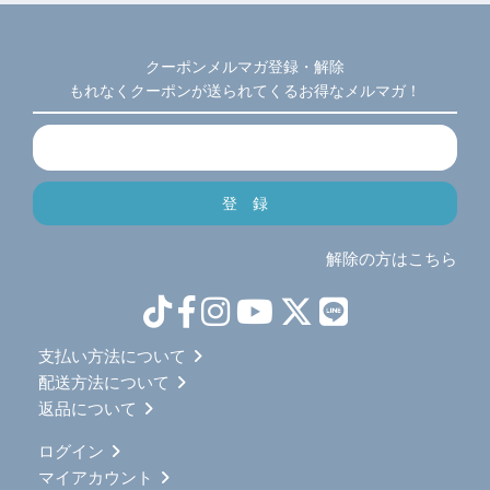
クーポンメルマガ登録・解除
もれなくクーポンが送られてくるお得なメルマガ！
解除の方はこちら
支払い方法について
配送方法について
返品について
ログイン
マイアカウント