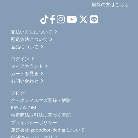
解除の方はこちら
支払い方法について
配送方法について
返品について
ログイン
マイアカウント
カートを見る
お問い合わせ
ブログ
クーポンメルマガ登録・解除
RSS
/
ATOM
特定商法取引法に基づく表記
プライバシーポリシー
運営会社 gooodbouldering について
OGPキャッシュクリア