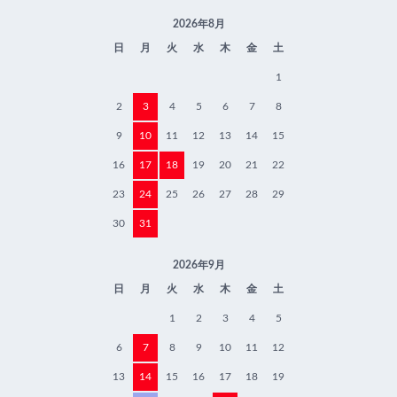
2026年8月
日
月
火
水
木
金
土
1
2
3
4
5
6
7
8
9
10
11
12
13
14
15
16
17
18
19
20
21
22
23
24
25
26
27
28
29
30
31
2026年9月
日
月
火
水
木
金
土
1
2
3
4
5
6
7
8
9
10
11
12
13
14
15
16
17
18
19