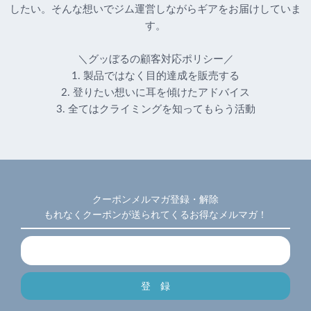
したい。そんな想いでジム運営しながらギアをお届けしていま
す。
＼グッぼるの顧客対応ポリシー／
1. 製品ではなく目的達成を販売する
2. 登りたい想いに耳を傾けたアドバイス
3. 全てはクライミングを知ってもらう活動
クーポンメルマガ登録・解除
もれなくクーポンが送られてくるお得なメルマガ！