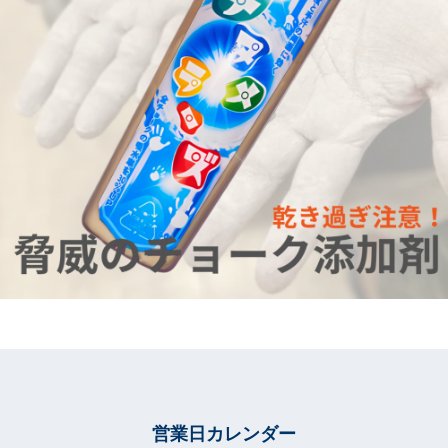
営業日カレンダー