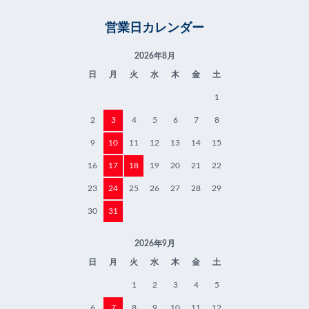
営業日カレンダー
2026年8月
日
月
火
水
木
金
土
1
2
3
4
5
6
7
8
9
10
11
12
13
14
15
16
17
18
19
20
21
22
23
24
25
26
27
28
29
30
31
2026年9月
日
月
火
水
木
金
土
1
2
3
4
5
6
7
8
9
10
11
12