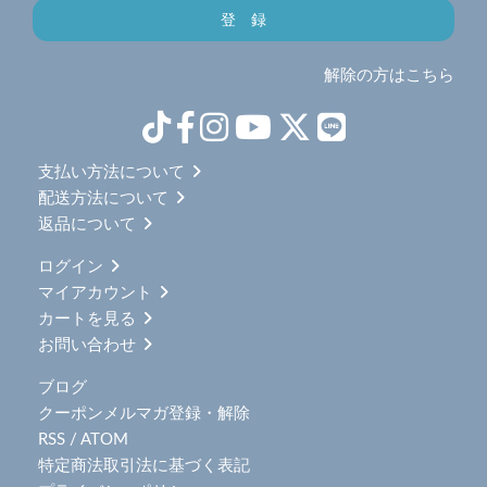
解除の方はこちら
支払い方法について
配送方法について
返品について
ログイン
マイアカウント
カートを見る
お問い合わせ
ブログ
クーポンメルマガ登録・解除
RSS
/
ATOM
特定商法取引法に基づく表記