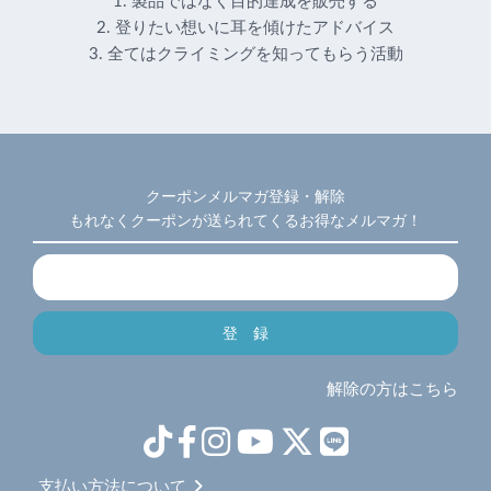
1. 製品ではなく目的達成を販売する
2. 登りたい想いに耳を傾けたアドバイス
3. 全てはクライミングを知ってもらう活動
クーポンメルマガ登録・解除
もれなくクーポンが送られてくるお得なメルマガ！
解除の方はこちら
支払い方法について