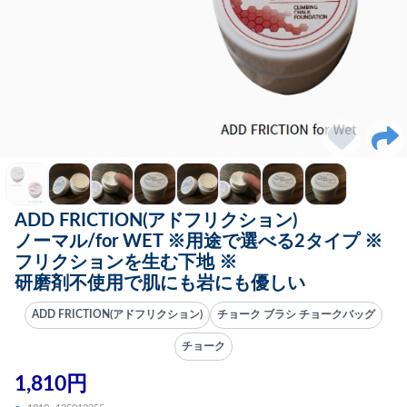
ADD FRICTION(アドフリクション)
ノーマル/for WET ※用途で選べる2タイプ ※
フリクションを生む下地 ※
研磨剤不使用で肌にも岩にも優しい
ADD FRICTION(アドフリクション)
チョーク ブラシ チョークバッグ
チョーク
1,810円