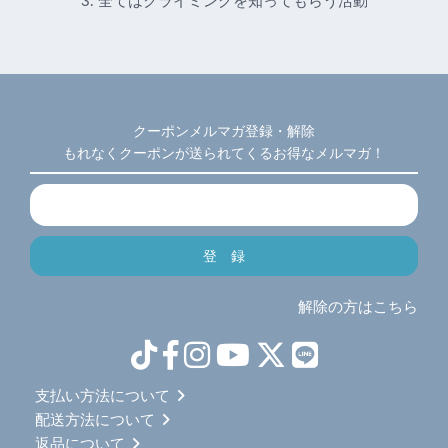
3. 全てはクライミングを知ってもらう活動
クーポンメルマガ登録・解除
もれなくクーポンが送られてくるお得なメルマガ！
解除の方はこちら
支払い方法について
配送方法について
返品について