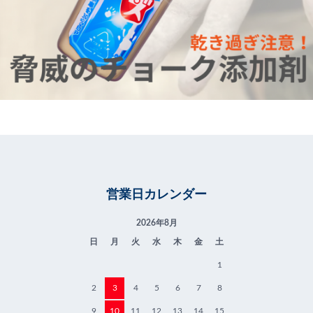
営業日カレンダー
2026年8月
日
月
火
水
木
金
土
1
2
3
4
5
6
7
8
9
10
11
12
13
14
15