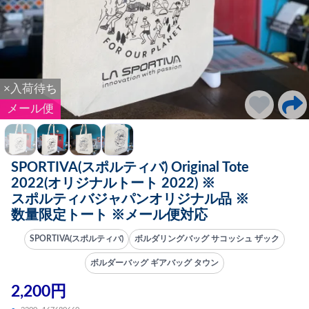
×入荷待ち
メール便
SPORTIVA(スポルティバ) Original Tote
2022(オリジナルトート 2022) ※
スポルティバジャパンオリジナル品 ※
数量限定トート ※メール便対応
SPORTIVA(スポルティバ)
ボルダリングバッグ サコッシュ ザック
ボルダーバッグ ギアバッグ タウン
2,200円