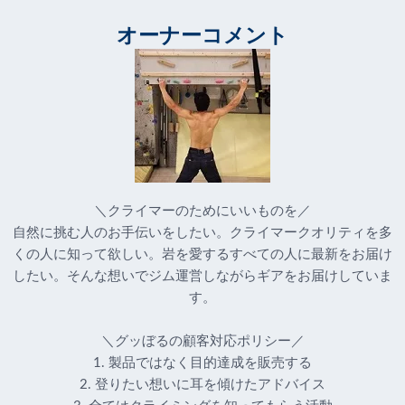
オーナーコメント
＼クライマーのためにいいものを／
自然に挑む人のお手伝いをしたい。クライマークオリティを多
くの人に知って欲しい。岩を愛するすべての人に最新をお届け
したい。そんな想いでジム運営しながらギアをお届けしていま
す。
＼グッぼるの顧客対応ポリシー／
1. 製品ではなく目的達成を販売する
2. 登りたい想いに耳を傾けたアドバイス