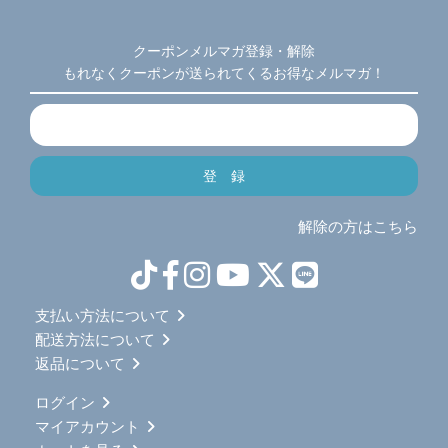
クーポンメルマガ登録・解除
もれなくクーポンが送られてくるお得なメルマガ！
解除の方はこちら
支払い方法について
配送方法について
返品について
ログイン
マイアカウント