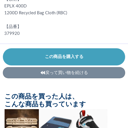
EPLX 400D
1200D Recycled Bag Cloth (RBC)
【品番】
379920
この商品を購入する
戻って買い物を続ける
この商品を買った人は、
こんな商品も買っています