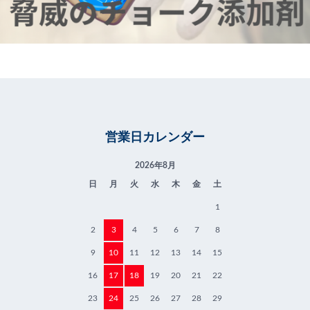
営業日カレンダー
2026年8月
日
月
火
水
木
金
土
1
2
3
4
5
6
7
8
9
10
11
12
13
14
15
16
17
18
19
20
21
22
23
24
25
26
27
28
29