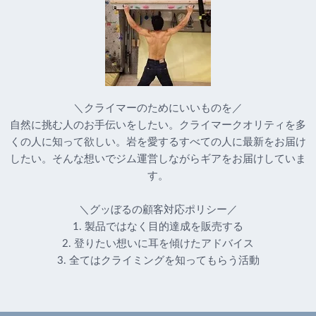
＼クライマーのためにいいものを／
自然に挑む人のお手伝いをしたい。クライマークオリティを多
くの人に知って欲しい。岩を愛するすべての人に最新をお届け
したい。そんな想いでジム運営しながらギアをお届けしていま
す。
＼グッぼるの顧客対応ポリシー／
1. 製品ではなく目的達成を販売する
2. 登りたい想いに耳を傾けたアドバイス
3. 全てはクライミングを知ってもらう活動