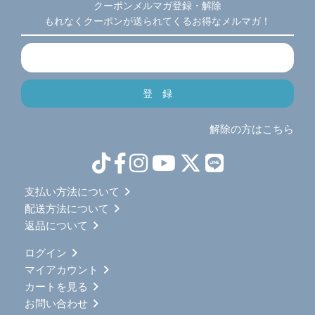
クーポンメルマガ登録・解除
もれなくクーポンが送られてくるお得なメルマガ！
解除の方はこちら
支払い方法について
配送方法について
返品について
ログイン
マイアカウント
カートを見る
お問い合わせ