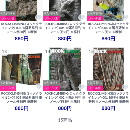
×入荷待ち
×入荷待ち
×入荷待ち
メール便
メール便
メール便
ROCKCLIMBING(ロッククラ
ROCKCLIMBING(ロッククラ
ROCKCLIMBING(ロッククラ
イミング) 006 ※隔月発刊 ※
イミング) 005 ※隔月発刊 ※
イミング) 004 ※隔月発刊 ※
メール便88円 ※廃刊
メール便88円 ※廃刊
メール便88 ※廃刊
880円
880円
880円
13
14
15
×入荷待ち
×入荷待ち
×入荷待ち
メール便
メール便
メール便
ROCKCLIMBING(ロッククラ
ROCKCLIMBING(ロッククラ
ROCKCLIMBING(ロッククラ
イミング) 003 ※隔月発刊 ※
イミング) 002 ※隔月発刊 ※
イミング) 001 創刊号 ※隔月
メール便88円 ※廃刊
メール便88円 ※廃刊
発刊 ※メール便88円 ※廃刊
880円
880円
880円
15商品