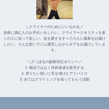
＼クライマーのためにいいものを／
自然に挑む人のお手伝いをしたい。クライマークオリティを多
くの人に知って欲しい。岩を愛するすべての人に最新をお届け
したい。そんな想いでジム運営しながらギアをお届けしていま
す。
＼グッぼるの顧客対応ポリシー／
1. 製品ではなく目的達成を販売する
2. 登りたい想いに耳を傾けたアドバイス
3. 全てはクライミングを知ってもらう活動