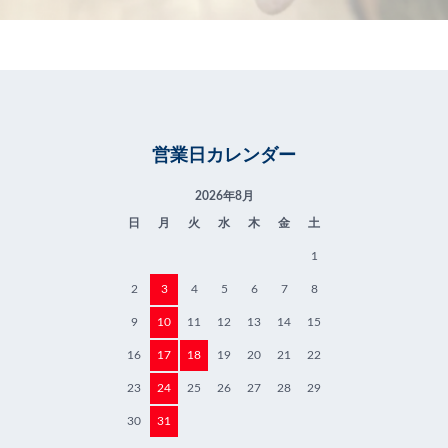
営業日カレンダー
2026年8月
日
月
火
水
木
金
土
1
2
3
4
5
6
7
8
9
10
11
12
13
14
15
16
17
18
19
20
21
22
23
24
25
26
27
28
29
30
31