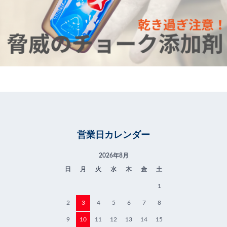
営業日カレンダー
2026年8月
日
月
火
水
木
金
土
1
2
3
4
5
6
7
8
9
10
11
12
13
14
15