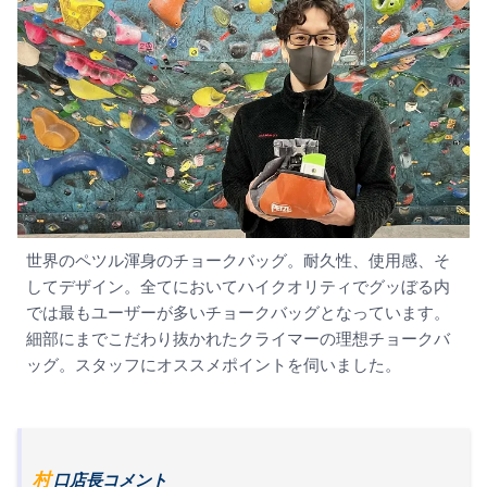
世界のペツル渾身のチョークバッグ。耐久性、使用感、そ
してデザイン。全てにおいてハイクオリティでグッぼる内
では最もユーザーが多いチョークバッグとなっています。
細部にまでこだわり抜かれたクライマーの理想チョークバ
ッグ。スタッフにオススメポイントを伺いました。
村口店長コメント