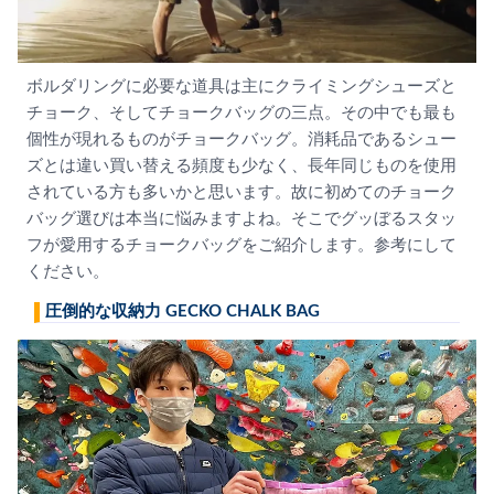
ボルダリングに必要な道具は主にクライミングシューズと
チョーク、そしてチョークバッグの三点。その中でも最も
個性が現れるものがチョークバッグ。消耗品であるシュー
ズとは違い買い替える頻度も少なく、長年同じものを使用
されている方も多いかと思います。故に初めてのチョーク
バッグ選びは本当に悩みますよね。そこでグッぼるスタッ
フが愛用するチョークバッグをご紹介します。参考にして
ください。
圧倒的な収納力 GECKO CHALK BAG