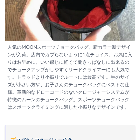
人気のMOONスポーツチョークバッグ、新カラー新デザイ
ンが入荷。店内でカブらないように1点チョイス。お気に入
りはお早めに。いい感じに軽くて開きっぱなしに出来るの
でチョークアップがしやすくリードクライマーにも人気で
す。トラッドより小振りでルートには最高です。手のサイ
ズが小さい方や、お子さんのチョークバッグにベストな仕
様。革新的なドローコードのないクロージャーシステムが
特徴のムーンのチョークバッグ。スポーツチョークバッグ
はスポーツクライミングに適した小振りなデザインです。