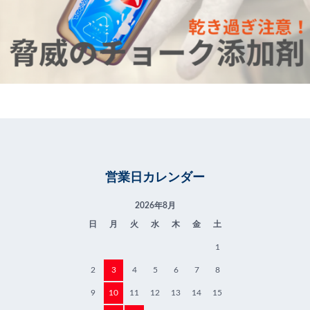
営業日カレンダー
2026年8月
日
月
火
水
木
金
土
1
2
3
4
5
6
7
8
9
10
11
12
13
14
15