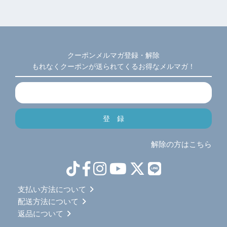
クーポンメルマガ登録・解除
もれなくクーポンが送られてくるお得なメルマガ！
解除の方はこちら
支払い方法について
配送方法について
返品について