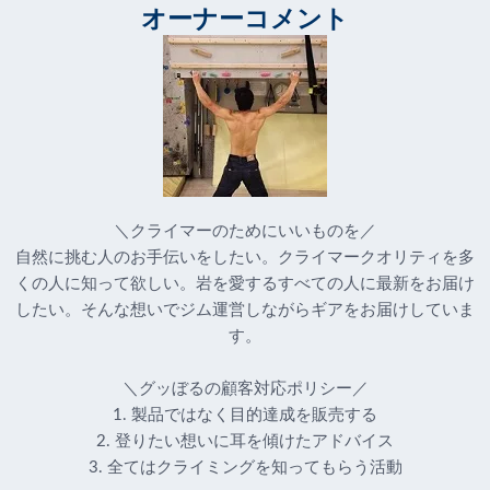
オーナーコメント
＼クライマーのためにいいものを／
自然に挑む人のお手伝いをしたい。クライマークオリティを多
くの人に知って欲しい。岩を愛するすべての人に最新をお届け
したい。そんな想いでジム運営しながらギアをお届けしていま
す。
＼グッぼるの顧客対応ポリシー／
1. 製品ではなく目的達成を販売する
2. 登りたい想いに耳を傾けたアドバイス
3. 全てはクライミングを知ってもらう活動