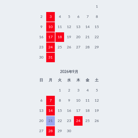
1
2
3
4
5
6
7
8
9
10
11
12
13
14
15
16
17
18
19
20
21
22
23
24
25
26
27
28
29
30
31
2026年9月
日
月
火
水
木
金
土
1
2
3
4
5
6
7
8
9
10
11
12
13
14
15
16
17
18
19
20
21
22
23
24
25
26
27
28
29
30