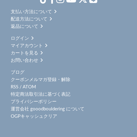
支払い方法について
配送方法について
返品について
ログイン
マイアカウント
カートを見る
お問い合わせ
ブログ
クーポンメルマガ登録・解除
RSS
/
ATOM
特定商法取引法に基づく表記
プライバシーポリシー
運営会社 gooodbouldering について
OGPキャッシュクリア