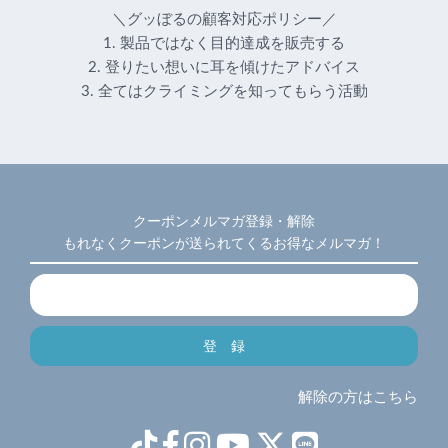
＼グッぼるの顧客対応ポリシー／
1. 製品ではなく目的達成を販売する
2. 登りたい想いに耳を傾けたアドバイス
3. 全てはクライミングを知ってもらう活動
クーポンメルマガ登録・解除
もれなくクーポンが送られてくるお得なメルマガ！
解除の方はこちら