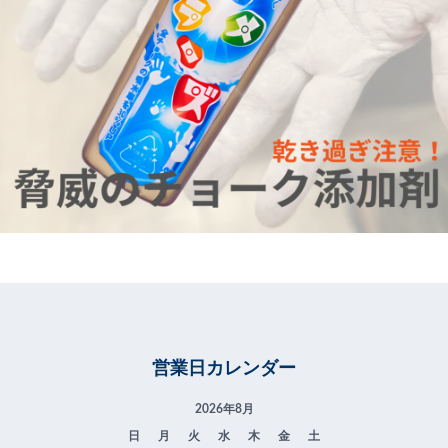
営業日カレンダー
2026年8月
日
月
火
水
木
金
土