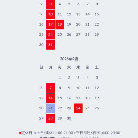
2
3
4
5
6
7
8
9
10
11
12
13
14
15
16
17
18
19
20
21
22
23
24
25
26
27
28
29
30
31
2026年9月
日
月
火
水
木
金
土
1
2
3
4
5
6
7
8
9
10
11
12
13
14
15
16
17
18
19
20
21
22
23
24
25
26
27
28
29
30
■
定休日
■
土日/連休11:00-21:00 □平日/飛び石祝16:00-23:00