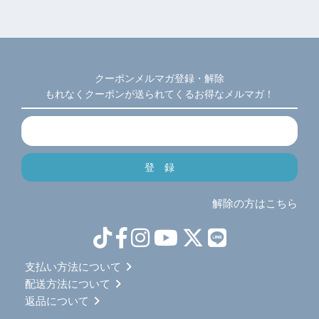
クーポンメルマガ登録・解除
もれなくクーポンが送られてくるお得なメルマガ！
解除の方はこちら
支払い方法について
配送方法について
返品について