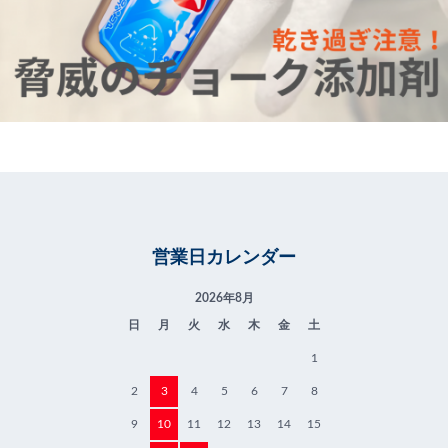
営業日カレンダー
2026年8月
日
月
火
水
木
金
土
1
2
3
4
5
6
7
8
9
10
11
12
13
14
15